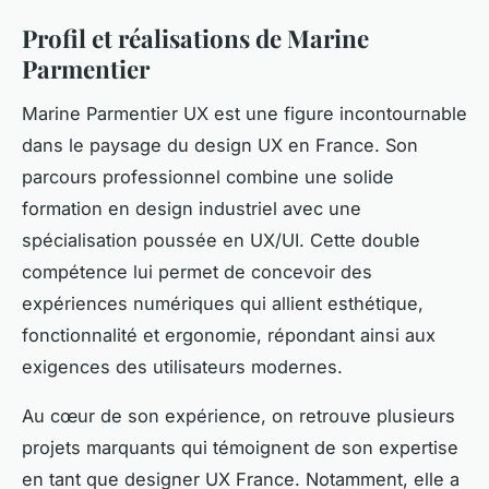
Profil et réalisations de Marine
Parmentier
Marine Parmentier UX est une figure incontournable
dans le paysage du design UX en France. Son
parcours professionnel combine une solide
formation en design industriel avec une
spécialisation poussée en UX/UI. Cette double
compétence lui permet de concevoir des
expériences numériques qui allient esthétique,
fonctionnalité et ergonomie, répondant ainsi aux
exigences des utilisateurs modernes.
Au cœur de son expérience, on retrouve plusieurs
projets marquants qui témoignent de son expertise
en tant que designer UX France. Notamment, elle a