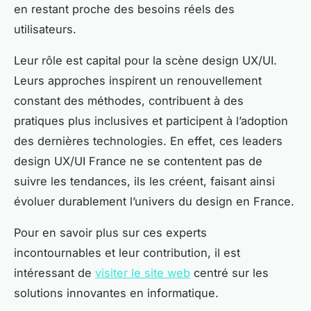
en restant proche des besoins réels des
utilisateurs.
Leur rôle est capital pour la scène design UX/UI.
Leurs approches inspirent un renouvellement
constant des méthodes, contribuent à des
pratiques plus inclusives et participent à l’adoption
des dernières technologies. En effet, ces leaders
design UX/UI France ne se contentent pas de
suivre les tendances, ils les créent, faisant ainsi
évoluer durablement l’univers du design en France.
Pour en savoir plus sur ces experts
incontournables et leur contribution, il est
intéressant de
visiter le site web
centré sur les
solutions innovantes en informatique.