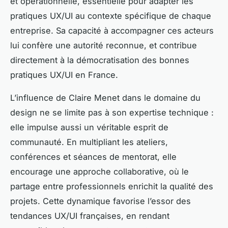
et opérationnelle, essentielle pour adapter les
pratiques UX/UI au contexte spécifique de chaque
entreprise. Sa capacité à accompagner ces acteurs
lui confère une autorité reconnue, et contribue
directement à la démocratisation des bonnes
pratiques UX/UI en France.
L’influence de Claire Menet dans le domaine du
design ne se limite pas à son expertise technique :
elle impulse aussi un véritable esprit de
communauté. En multipliant les ateliers,
conférences et séances de mentorat, elle
encourage une approche collaborative, où le
partage entre professionnels enrichit la qualité des
projets. Cette dynamique favorise l’essor des
tendances UX/UI françaises, en rendant