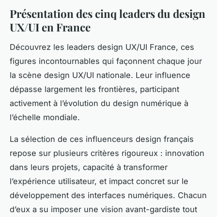
Présentation des cinq leaders du design
UX/UI en France
Découvrez les leaders design UX/UI France, ces
figures incontournables qui façonnent chaque jour
la scène design UX/UI nationale. Leur influence
dépasse largement les frontières, participant
activement à l’évolution du design numérique à
l’échelle mondiale.
La sélection de ces influenceurs design français
repose sur plusieurs critères rigoureux : innovation
dans leurs projets, capacité à transformer
l’expérience utilisateur, et impact concret sur le
développement des interfaces numériques. Chacun
d’eux a su imposer une vision avant-gardiste tout