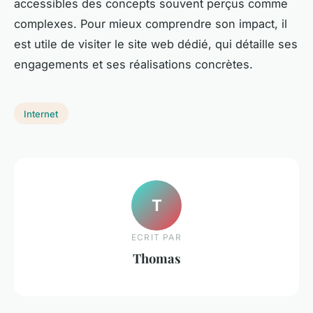
accessibles des concepts souvent perçus comme
complexes. Pour mieux comprendre son impact, il
est utile de visiter le site web dédié, qui détaille ses
engagements et ses réalisations concrètes.
Internet
T
ECRIT PAR
Thomas