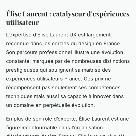
Élise Laurent : catalyseur d’expériences
utilisateur
L’expertise d’Élise Laurent UX est largement
reconnue dans les cercles du design en France.
Son parcours professionnel illustre une évolution
constante, marquée par de nombreuses distinctions
prestigieuses qui soulignent sa maîtrise des
expériences utilisateurs France. Ces prix ne
récompensent pas seulement ses compétences
techniques mais aussi sa capacité à innover dans
un domaine en perpétuelle évolution.
En plus de son rôle d’experte, Élise Laurent est une
figure incontournable dans l’organisation