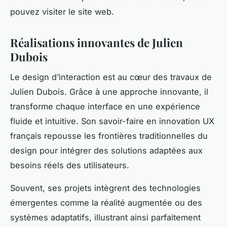
pouvez visiter le site web.
Réalisations innovantes de Julien
Dubois
Le design d’interaction est au cœur des travaux de
Julien Dubois. Grâce à une approche innovante, il
transforme chaque interface en une expérience
fluide et intuitive. Son savoir-faire en innovation UX
français repousse les frontières traditionnelles du
design pour intégrer des solutions adaptées aux
besoins réels des utilisateurs.
Souvent, ses projets intègrent des technologies
émergentes comme la réalité augmentée ou des
systèmes adaptatifs, illustrant ainsi parfaitement