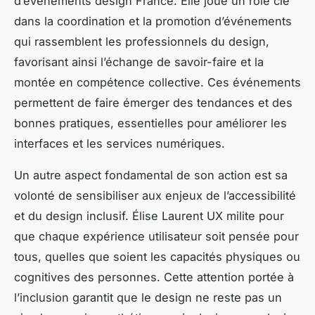
d’événements design France. Elle joue un rôle clé
dans la coordination et la promotion d’événements
qui rassemblent les professionnels du design,
favorisant ainsi l’échange de savoir-faire et la
montée en compétence collective. Ces événements
permettent de faire émerger des tendances et des
bonnes pratiques, essentielles pour améliorer les
interfaces et les services numériques.
Un autre aspect fondamental de son action est sa
volonté de sensibiliser aux enjeux de l’accessibilité
et du design inclusif. Élise Laurent UX milite pour
que chaque expérience utilisateur soit pensée pour
tous, quelles que soient les capacités physiques ou
cognitives des personnes. Cette attention portée à
l’inclusion garantit que le design ne reste pas un