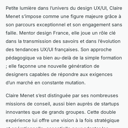
Petite lumière dans l’univers du design UX/UI, Claire
Menet s’impose comme une figure majeure grâce à
son parcours exceptionnel et son engagement sans
faille. Mentor design France, elle joue un rôle clé
dans la transmission des savoirs et dans l’évolution
des tendances UX/UI françaises. Son approche
pédagogique va bien au-delà de la simple formation
; elle façonne une nouvelle génération de
designers capables de répondre aux exigences
d’un marché en constante mutation.
Claire Menet s’est distinguée par ses nombreuses
missions de conseil, aussi bien auprès de startups
innovantes que de grands groupes. Cette double
expérience lui offre une vision à la fois stratégique