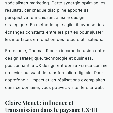
spécialistes marketing. Cette synergie optimise les
résultats, car chaque discipline apporte sa
perspective, enrichissant ainsi le design
stratégique. En méthodologie agile, il favorise des
échanges constants entre les parties pour ajuster
les interfaces en fonction des retours utilisateurs.
En résumé, Thomas Ribeiro incarne la fusion entre
design stratégique, technologie et business,
positionnant le UX design entreprise France comme
un levier puissant de transformation digitale. Pour
approfondir l’impact et les réalisations exemplaires
dans ce domaine, vous pouvez visiter le site web.
Claire Menet : influence et
transmission dans le paysage UX/UI