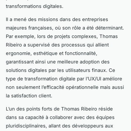
transformations digitales.
Il a mené des missions dans des entreprises
majeures françaises, où son rôle a été déterminant.
Par exemple, lors de projets complexes, Thomas
Ribeiro a supervisé des processus qui allient
ergonomie, esthétique et fonctionnalité,
garantissant ainsi une meilleure adoption des
solutions digitales par les utilisateurs finaux. Ce
type de transformation digitale par l’UX/UI améliore
non seulement l’efficacité opérationnelle mais aussi
la satisfaction client.
L’un des points forts de Thomas Ribeiro réside
dans sa capacité à collaborer avec des équipes
pluridisciplinaires, allant des développeurs aux