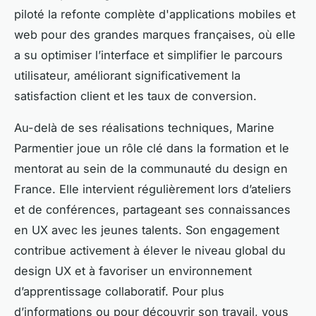
piloté la refonte complète d'applications mobiles et
web pour des grandes marques françaises, où elle
a su optimiser l’interface et simplifier le parcours
utilisateur, améliorant significativement la
satisfaction client et les taux de conversion.
Au-delà de ses réalisations techniques, Marine
Parmentier joue un rôle clé dans la formation et le
mentorat au sein de la communauté du design en
France. Elle intervient régulièrement lors d’ateliers
et de conférences, partageant ses connaissances
en UX avec les jeunes talents. Son engagement
contribue activement à élever le niveau global du
design UX et à favoriser un environnement
d’apprentissage collaboratif. Pour plus
d’informations ou pour découvrir son travail, vous