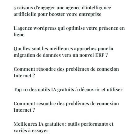
5 raisons d'engager une agence d'intelligence
artificielle pour booster votre entreprise
L'agence wordpress qui optimise votre présence en
ligne
Quelles sont les meilleures approches pour la
migration de données vers un nouvel ERP ?
Comment résoudre des problèmes de connexion
Internet ?
Top 10 des outils IA gratuits à découvrir et utiliser
Comment résoudre des problèmes de connexion
Internet ?
Meilleures IA gratuites : outils performants et
variés à essayer