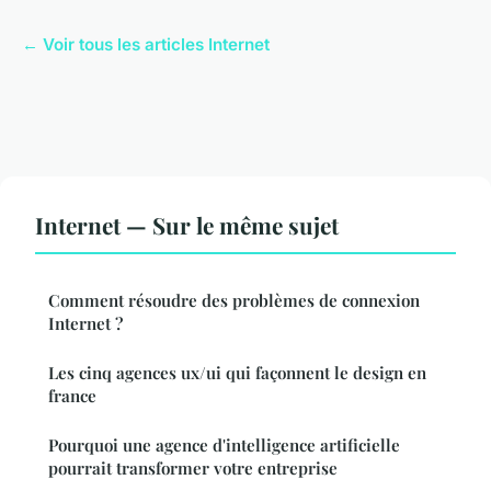
← Voir tous les articles Internet
Internet — Sur le même sujet
Comment résoudre des problèmes de connexion
Internet ?
Les cinq agences ux/ui qui façonnent le design en
france
Pourquoi une agence d'intelligence artificielle
pourrait transformer votre entreprise