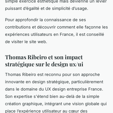
simple exercice esthétique mais devienne un levier
puissant d’égalité et de simplicité d’usage.
Pour approfondir la connaissance de ses
contributions et découvrir comment elle façonne les
expériences utilisateurs en France, il est conseillé
de visiter le site web.
Thomas Ribeiro et son impact
stratégique sur le design ux/ui
Thomas Ribeiro est reconnu pour son approche
innovante en design stratégique, particulièrement
dans le domaine du UX design entreprise France.
Son expertise s'étend bien au-delà de la simple
création graphique, intégrant une vision globale qui
place l’expérience utilisateur au cœur des