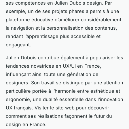
ses compétences en Julien Dubois design. Par
exemple, un de ses projets phares a permis à une
plateforme éducative d’améliorer considérablement
la navigation et la personnalisation des contenus,
rendant l’apprentissage plus accessible et
engageant.
Julien Dubois contribue également à populariser les
tendances novatrices en UX/UI en France,
influençant ainsi toute une génération de
designers. Son travail se distingue par une attention
particulière portée à l’harmonie entre esthétique et
ergonomie, une dualité essentielle dans l’innovation
UX français. Visiter le site web pour découvrir
comment ses réalisations façonnent le futur du
design en France.