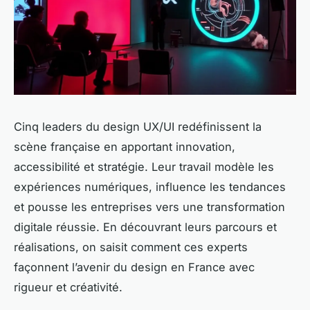
Cinq leaders du design UX/UI redéfinissent la
scène française en apportant innovation,
accessibilité et stratégie. Leur travail modèle les
expériences numériques, influence les tendances
et pousse les entreprises vers une transformation
digitale réussie. En découvrant leurs parcours et
réalisations, on saisit comment ces experts
façonnent l’avenir du design en France avec
rigueur et créativité.