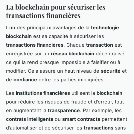
La blockchain pour sécuriser les
transactions financières
L’un des principaux avantages de la
technologie
blockchain
est sa capacité à sécuriser les
transactions financières
. Chaque
transaction
est
enregistrée sur un
réseau blockchain
décentralisé,
ce qui la rend presque impossible à falsifier ou à
modifier. Cela assure un haut niveau de
sécurité
et
de
confiance
entre les parties impliquées.
Les
institutions financières
utilisent la
blockchain
pour réduire les risques de fraude et d’erreur, tout
en augmentant la
transparence
. Par exemple, les
contrats intelligents
ou
smart contracts
permettent
d’automatiser et de sécuriser les
transactions
sans