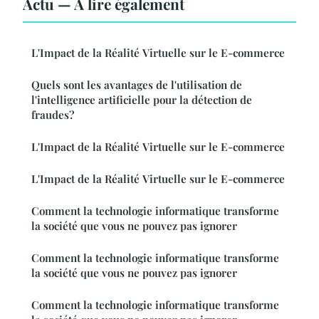
Actu — À lire également
L'Impact de la Réalité Virtuelle sur le E-commerce
Quels sont les avantages de l'utilisation de
l'intelligence artificielle pour la détection de
fraudes?
L'Impact de la Réalité Virtuelle sur le E-commerce
L'Impact de la Réalité Virtuelle sur le E-commerce
Comment la technologie informatique transforme
la société que vous ne pouvez pas ignorer
Comment la technologie informatique transforme
la société que vous ne pouvez pas ignorer
Comment la technologie informatique transforme