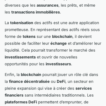
diverses que les
assurances
, les prêts, et même
les
transactions immobilières
.
La
tokenisation
des actifs est une autre application
prometteuse. En représentant des actifs réels sous
forme de
tokens
sur une
blockchain
, il devient
possible de faciliter leur
échange
et d’améliorer leur
liquidité. Cela pourrait transformer le marché des
investissements
et ouvrir de nouvelles
opportunités pour les
investisseurs
.
Enfin, la
blockchain
pourrait jouer un rôle clé dans
la
finance décentralisée
ou
DeFi
, un secteur en
pleine expansion qui vise à créer des
services
financiers
sans intermédiaires traditionnels. Les
plateformes DeFi
permettent d’emprunter, de