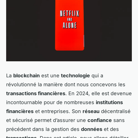
La
blockchain
est une
technologie
qui a
révolutionné la manière dont nous concevons les
transactions financières
. En 2024, elle est devenue
incontournable pour de nombreuses
institutions
financières
et entreprises. Son
réseau
décentralisé
et sécurisé permet d’assurer une
confiance
sans
précédent dans la gestion des
données
et des