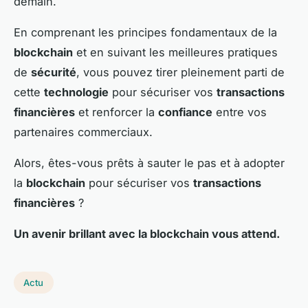
demain.
En comprenant les principes fondamentaux de la
blockchain
et en suivant les meilleures pratiques
de
sécurité
, vous pouvez tirer pleinement parti de
cette
technologie
pour sécuriser vos
transactions
financières
et renforcer la
confiance
entre vos
partenaires commerciaux.
Alors, êtes-vous prêts à sauter le pas et à adopter
la
blockchain
pour sécuriser vos
transactions
financières
?
Un avenir brillant avec la blockchain vous attend.
Actu