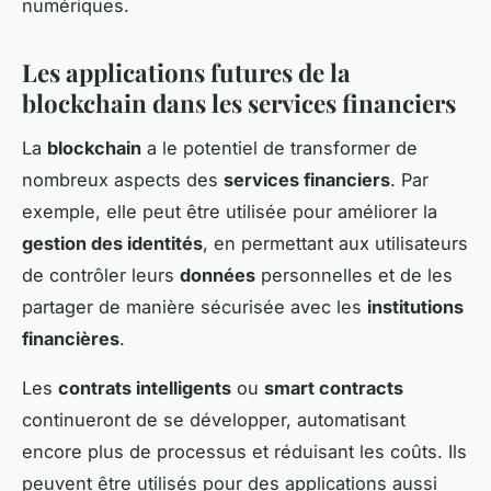
numériques.
Les applications futures de la
blockchain dans les services financiers
La
blockchain
a le potentiel de transformer de
nombreux aspects des
services financiers
. Par
exemple, elle peut être utilisée pour améliorer la
gestion des identités
, en permettant aux utilisateurs
de contrôler leurs
données
personnelles et de les
partager de manière sécurisée avec les
institutions
financières
.
Les
contrats intelligents
ou
smart contracts
continueront de se développer, automatisant
encore plus de processus et réduisant les coûts. Ils
peuvent être utilisés pour des applications aussi