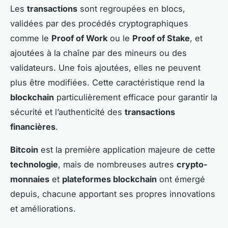
Les
transactions
sont regroupées en blocs,
validées par des procédés cryptographiques
comme le
Proof of Work
ou le
Proof of Stake
, et
ajoutées à la chaîne par des mineurs ou des
validateurs. Une fois ajoutées, elles ne peuvent
plus être modifiées. Cette caractéristique rend la
blockchain
particulièrement efficace pour garantir la
sécurité et l’authenticité des
transactions
financières
.
Bitcoin
est la première application majeure de cette
technologie
, mais de nombreuses autres
crypto-
monnaies
et
plateformes blockchain
ont émergé
depuis, chacune apportant ses propres innovations
et améliorations.