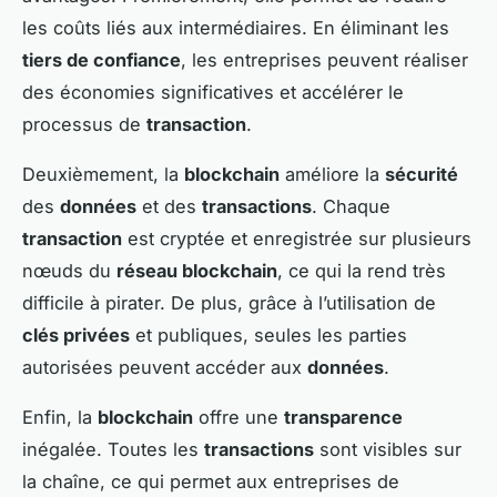
les coûts liés aux intermédiaires. En éliminant les
tiers de confiance
, les entreprises peuvent réaliser
des économies significatives et accélérer le
processus de
transaction
.
Deuxièmement, la
blockchain
améliore la
sécurité
des
données
et des
transactions
. Chaque
transaction
est cryptée et enregistrée sur plusieurs
nœuds du
réseau blockchain
, ce qui la rend très
difficile à pirater. De plus, grâce à l’utilisation de
clés privées
et publiques, seules les parties
autorisées peuvent accéder aux
données
.
Enfin, la
blockchain
offre une
transparence
inégalée. Toutes les
transactions
sont visibles sur
la chaîne, ce qui permet aux entreprises de