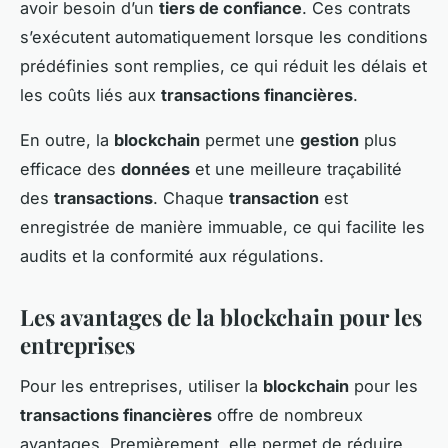
avoir besoin d’un
tiers de confiance
. Ces contrats
s’exécutent automatiquement lorsque les conditions
prédéfinies sont remplies, ce qui réduit les délais et
les coûts liés aux
transactions financières
.
En outre, la
blockchain
permet une
gestion
plus
efficace des
données
et une meilleure traçabilité
des
transactions
. Chaque
transaction
est
enregistrée de manière immuable, ce qui facilite les
audits et la conformité aux régulations.
Les avantages de la blockchain pour les
entreprises
Pour les entreprises, utiliser la
blockchain
pour les
transactions financières
offre de nombreux
avantages. Premièrement, elle permet de réduire