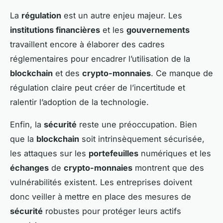
La
régulation
est un autre enjeu majeur. Les
institutions financières
et les
gouvernements
travaillent encore à élaborer des cadres
réglementaires pour encadrer l’utilisation de la
blockchain
et des
crypto-monnaies
. Ce manque de
régulation claire peut créer de l’incertitude et
ralentir l’adoption de la technologie.
Enfin, la
sécurité
reste une préoccupation. Bien
que la
blockchain
soit intrinsèquement sécurisée,
les attaques sur les
portefeuilles
numériques et les
échanges
de
crypto-monnaies
montrent que des
vulnérabilités existent. Les entreprises doivent
donc veiller à mettre en place des mesures de
sécurité
robustes pour protéger leurs actifs