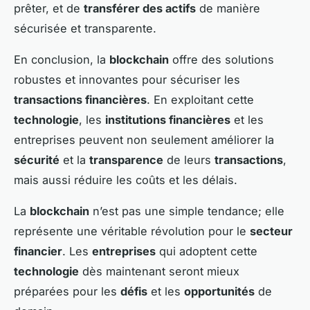
prêter, et de
transférer des actifs
de manière
sécurisée et transparente.
En conclusion, la
blockchain
offre des solutions
robustes et innovantes pour sécuriser les
transactions financières
. En exploitant cette
technologie
, les
institutions financières
et les
entreprises peuvent non seulement améliorer la
sécurité
et la
transparence
de leurs
transactions
,
mais aussi réduire les coûts et les délais.
La
blockchain
n’est pas une simple tendance; elle
représente une véritable révolution pour le
secteur
financier
. Les
entreprises
qui adoptent cette
technologie
dès maintenant seront mieux
préparées pour les
défis
et les
opportunités
de