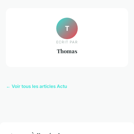
T
ECRIT PAR
Thomas
← Voir tous les articles Actu