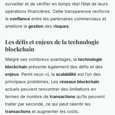
surveiller et de vérifier en temps réel l’état de leurs
opérations financières. Cette transparence renforce
la
confiance
entre les partenaires commerciaux et
améliore la
gestion
des
risques
.
Les défis et enjeux de la technologie
blockchain
Malgré ses nombreux avantages, la
technologie
blockchain
présente également des défis et des
enjeux
. Parmi ceux-ci, la
scalabilité
est l’un des
principaux problèmes. Les
réseaux blockchain
actuels peuvent rencontrer des limitations en
termes de nombre de
transactions
qu’ils peuvent
traiter par seconde, ce qui peut ralentir les
transactions
et augmenter les coûts.