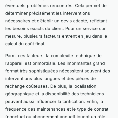
éventuels problèmes rencontrés. Cela permet de
déterminer précisément les interventions
nécessaires et d’établir un devis adapté, reflétant
les besoins exacts du client. Pour un service sur
mesure, plusieurs facteurs entrent en jeu dans le
calcul du coût final.
Parmi ces facteurs, la complexité technique de
l’appareil est primordiale. Les imprimantes grand
format très sophistiquées nécessitent souvent des
interventions plus longues et des pièces de
rechange coûteuses. De plus, la localisation
géographique et la disponibilité des techniciens
peuvent aussi influencer la tarification. Enfin, la
fréquence des maintenances et le type de contrat
(ponctuel ou abonnement annuel) jouent un rôle