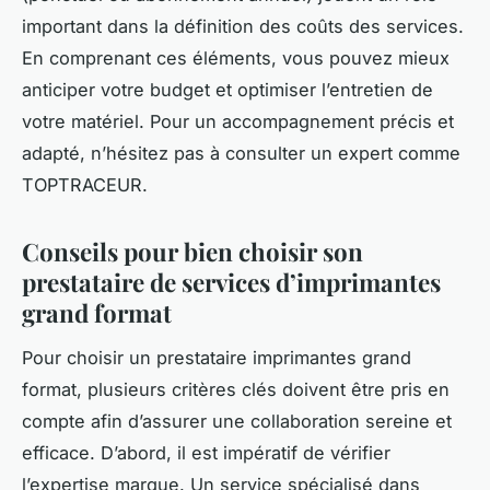
important dans la définition des coûts des services.
En comprenant ces éléments, vous pouvez mieux
anticiper votre budget et optimiser l’entretien de
votre matériel. Pour un accompagnement précis et
adapté, n’hésitez pas à consulter un expert comme
TOPTRACEUR.
Conseils pour bien choisir son
prestataire de services d’imprimantes
grand format
Pour choisir un prestataire imprimantes grand
format, plusieurs critères clés doivent être pris en
compte afin d’assurer une collaboration sereine et
efficace. D’abord, il est impératif de vérifier
l’expertise marque. Un service spécialisé dans