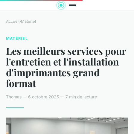
Accueil
›
Matériel
MATÉRIEL
Les meilleurs services pour
l'entretien et l'installation
d'imprimantes grand
format
Thomas — 6 octobre 2025 — 7 min de lecture