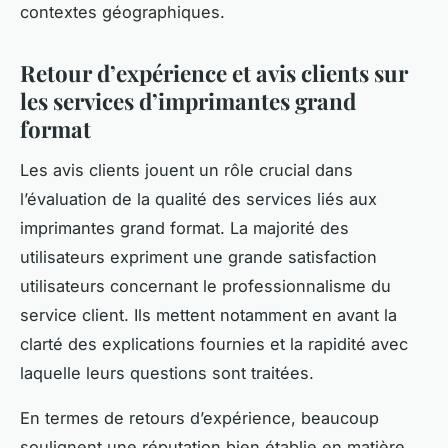
contextes géographiques.
Retour d’expérience et avis clients sur
les services d’imprimantes grand
format
Les avis clients jouent un rôle crucial dans
l’évaluation de la qualité des services liés aux
imprimantes grand format. La majorité des
utilisateurs expriment une grande satisfaction
utilisateurs concernant le professionnalisme du
service client. Ils mettent notamment en avant la
clarté des explications fournies et la rapidité avec
laquelle leurs questions sont traitées.
En termes de retours d’expérience, beaucoup
soulignent une réputation bien établie en matière