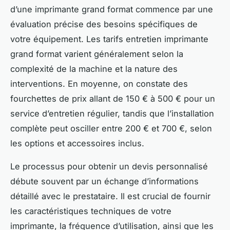
d’une imprimante grand format commence par une
évaluation précise des besoins spécifiques de
votre équipement. Les tarifs entretien imprimante
grand format varient généralement selon la
complexité de la machine et la nature des
interventions. En moyenne, on constate des
fourchettes de prix allant de 150 € à 500 € pour un
service d’entretien régulier, tandis que l’installation
complète peut osciller entre 200 € et 700 €, selon
les options et accessoires inclus.
Le processus pour obtenir un devis personnalisé
débute souvent par un échange d’informations
détaillé avec le prestataire. Il est crucial de fournir
les caractéristiques techniques de votre
imprimante, la fréquence d’utilisation, ainsi que les