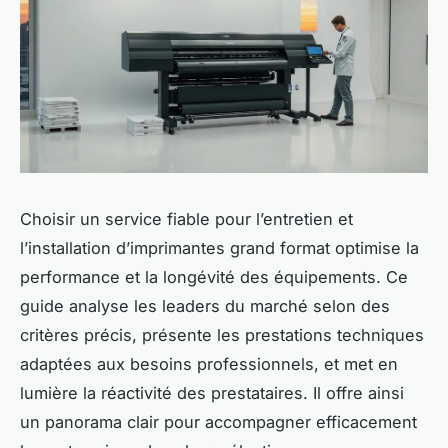
Choisir un service fiable pour l’entretien et
l’installation d’imprimantes grand format optimise la
performance et la longévité des équipements. Ce
guide analyse les leaders du marché selon des
critères précis, présente les prestations techniques
adaptées aux besoins professionnels, et met en
lumière la réactivité des prestataires. Il offre ainsi
un panorama clair pour accompagner efficacement