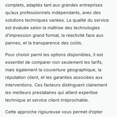
complets, adaptés tant aux grandes entreprises
qu’aux professionnels indépendants, avec des
solutions techniques variées. La qualité du service
est évaluée selon la maîtrise des technologies
d’impression grand format, la réactivité face aux
pannes, et la transparence des coûts.
Pour choisir parmi les options disponibles, il est
essentiel de comparer non seulement les tarifs,
mais également la couverture géographique, la
réputation client, et les garanties associées aux
interventions. Ces facteurs distinguent clairement
les meilleurs prestataires qui allient expertise
technique et service client irréprochable.
Cette approche rigoureuse vous permet d’opter