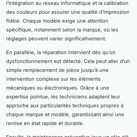
l’intégration au réseau informatique et la calibration
des couleurs pour assurer une qualité d’impression
fidèle. Chaque modèle exige une attention
spécifique, notamment selon la marque, où les
réglages peuvent varier significativement.
En parallèle, la réparation intervient dès qu’un
dysfonctionnement est détecté. Cela peut aller d’un
simple remplacement de pièce jusqu’à une
intervention complexe sur les éléments
mécaniques ou électroniques. Grâce à une
expertise pointue, les techniciens adaptent leur
approche aux particularités techniques propres à
chaque marque et modèle, garantissant ainsi une
remise en état rapide et durable.
Ensuite, la maintenance préventive joue un rôle clé