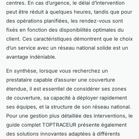
centres. En cas d’urgence, le délai d’intervention
peut être réduit à quelques heures, tandis que pour
des opérations planifiées, les rendez-vous sont
fixés en fonction des disponibilités optimales du
client. Ces caractéristiques démontrent que le choix
d’un service avec un réseau national solide est un
avantage indéniable.
En synthèse, lorsque vous recherchez un
prestataire capable d’assurer une couverture
étendue, il est essentiel de considérer ses zones
de couverture, sa capacité à déployer rapidement
ses équipes, et la structure de son réseau national.
Pour une gestion plus détaillée des interventions, le
guide complet TOPTRACEUR présente également
des solutions innovantes adaptées à différents