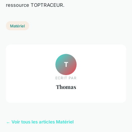
ressource TOPTRACEUR.
Matériel
T
ECRIT PAR
Thomas
← Voir tous les articles Matériel