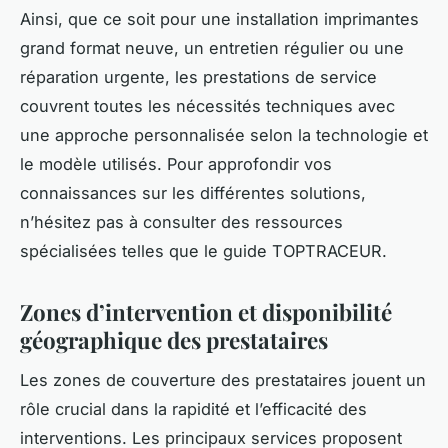
Ainsi, que ce soit pour une installation imprimantes
grand format neuve, un entretien régulier ou une
réparation urgente, les prestations de service
couvrent toutes les nécessités techniques avec
une approche personnalisée selon la technologie et
le modèle utilisés. Pour approfondir vos
connaissances sur les différentes solutions,
n’hésitez pas à consulter des ressources
spécialisées telles que le guide TOPTRACEUR.
Zones d’intervention et disponibilité
géographique des prestataires
Les zones de couverture des prestataires jouent un
rôle crucial dans la rapidité et l’efficacité des
interventions. Les principaux services proposent