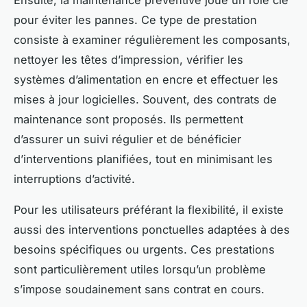
pour éviter les pannes. Ce type de prestation
consiste à examiner régulièrement les composants,
nettoyer les têtes d’impression, vérifier les
systèmes d’alimentation en encre et effectuer les
mises à jour logicielles. Souvent, des contrats de
maintenance sont proposés. Ils permettent
d’assurer un suivi régulier et de bénéficier
d’interventions planifiées, tout en minimisant les
interruptions d’activité.
Pour les utilisateurs préférant la flexibilité, il existe
aussi des interventions ponctuelles adaptées à des
besoins spécifiques ou urgents. Ces prestations
sont particulièrement utiles lorsqu’un problème
s’impose soudainement sans contrat en cours.