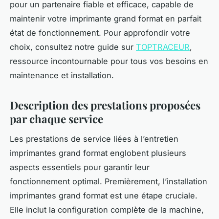
pour un partenaire fiable et efficace, capable de
maintenir votre imprimante grand format en parfait
état de fonctionnement. Pour approfondir votre
choix, consultez notre guide sur
TOPTRACEUR
,
ressource incontournable pour tous vos besoins en
maintenance et installation.
Description des prestations proposées
par chaque service
Les prestations de service liées à l’entretien
imprimantes grand format englobent plusieurs
aspects essentiels pour garantir leur
fonctionnement optimal. Premièrement, l’installation
imprimantes grand format est une étape cruciale.
Elle inclut la configuration complète de la machine,