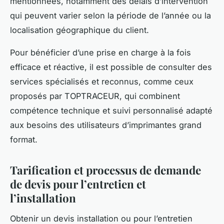
mentionnées, notamment des délais d’intervention
qui peuvent varier selon la période de l’année ou la
localisation géographique du client.
Pour bénéficier d’une prise en charge à la fois
efficace et réactive, il est possible de consulter des
services spécialisés et reconnus, comme ceux
proposés par TOPTRACEUR, qui combinent
compétence technique et suivi personnalisé adapté
aux besoins des utilisateurs d’imprimantes grand
format.
Tarification et processus de demande
de devis pour l’entretien et
l’installation
Obtenir un devis installation ou pour l’entretien