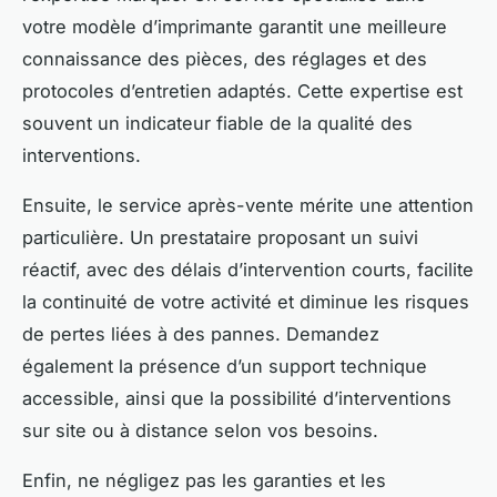
votre modèle d’imprimante garantit une meilleure
connaissance des pièces, des réglages et des
protocoles d’entretien adaptés. Cette expertise est
souvent un indicateur fiable de la qualité des
interventions.
Ensuite, le service après-vente mérite une attention
particulière. Un prestataire proposant un suivi
réactif, avec des délais d’intervention courts, facilite
la continuité de votre activité et diminue les risques
de pertes liées à des pannes. Demandez
également la présence d’un support technique
accessible, ainsi que la possibilité d’interventions
sur site ou à distance selon vos besoins.
Enfin, ne négligez pas les garanties et les