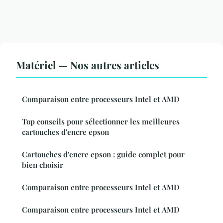
Matériel — Nos autres articles
Comparaison entre processeurs Intel et AMD
Top conseils pour sélectionner les meilleures
cartouches d'encre epson
Cartouches d'encre epson : guide complet pour
bien choisir
Comparaison entre processeurs Intel et AMD
Comparaison entre processeurs Intel et AMD