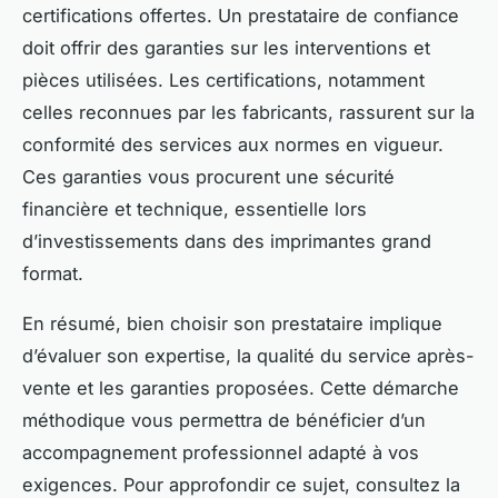
certifications offertes. Un prestataire de confiance
doit offrir des garanties sur les interventions et
pièces utilisées. Les certifications, notamment
celles reconnues par les fabricants, rassurent sur la
conformité des services aux normes en vigueur.
Ces garanties vous procurent une sécurité
financière et technique, essentielle lors
d’investissements dans des imprimantes grand
format.
En résumé, bien choisir son prestataire implique
d’évaluer son expertise, la qualité du service après-
vente et les garanties proposées. Cette démarche
méthodique vous permettra de bénéficier d’un
accompagnement professionnel adapté à vos
exigences. Pour approfondir ce sujet, consultez la