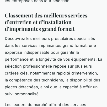
les entreprises dans leur sélection.
Classement des meilleurs services
d’entretien et d’installation
d’imprimantes grand format
Découvrez les meilleurs prestataires spécialisés
dans les services imprimantes grand format, une
expertise indispensable pour garantir la
performance et la longévité de vos équipements. La
sélection professionnelle repose sur plusieurs
critères clés, notamment la rapidité d’intervention,
la compétence des techniciens, la disponibilité des
pièces détachées, ainsi que la capacité à offrir un
suivi personnalisé.
Les leaders du marché offrent des services