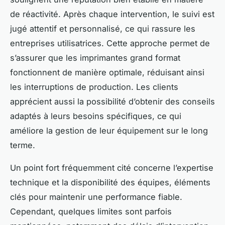
de réactivité. Après chaque intervention, le suivi est
jugé attentif et personnalisé, ce qui rassure les
entreprises utilisatrices. Cette approche permet de
s’assurer que les imprimantes grand format
fonctionnent de manière optimale, réduisant ainsi
les interruptions de production. Les clients
apprécient aussi la possibilité d’obtenir des conseils
adaptés à leurs besoins spécifiques, ce qui
améliore la gestion de leur équipement sur le long
terme.
Un point fort fréquemment cité concerne l’expertise
technique et la disponibilité des équipes, éléments
clés pour maintenir une performance fiable.
Cependant, quelques limites sont parfois