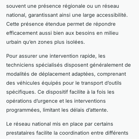
souvent une présence régionale ou un réseau
national, garantissant ainsi une large accessibilité.
Cette présence étendue permet de répondre
efficacement aussi bien aux besoins en milieu
urbain qu’en zones plus isolées.
Pour assurer une intervention rapide, les
techniciens spécialisés disposent généralement de
modalités de déplacement adaptées, comprenant
des véhicules équipés pour le transport d’outils
spécifiques. Ce dispositif facilite à la fois les
opérations d’urgence et les interventions
programmées, limitant les délais d’attente.
Le réseau national mis en place par certains
prestataires facilite la coordination entre différents