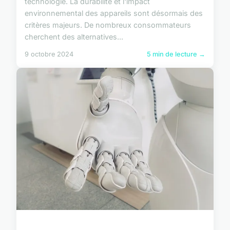
technologie. La durabilité et l'impact
environnemental des appareils sont désormais des
critères majeurs. De nombreux consommateurs
cherchent des alternatives...
9 octobre 2024
5 min de lecture →