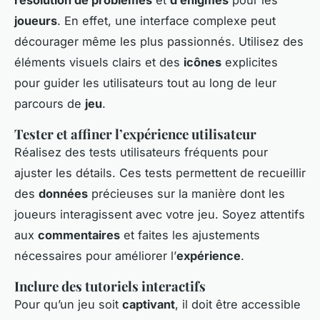
joueurs
. En effet, une interface complexe peut
décourager même les plus passionnés. Utilisez des
éléments visuels clairs et des
icônes
explicites
pour guider les utilisateurs tout au long de leur
parcours de
jeu
.
Tester et affiner l’expérience utilisateur
Réalisez des tests utilisateurs fréquents pour
ajuster les détails. Ces tests permettent de recueillir
des
données
précieuses sur la manière dont les
joueurs interagissent avec votre jeu. Soyez attentifs
aux
commentaires
et faites les ajustements
nécessaires pour améliorer l’
expérience
.
Inclure des tutoriels interactifs
Pour qu’un jeu soit
captivant
, il doit être accessible