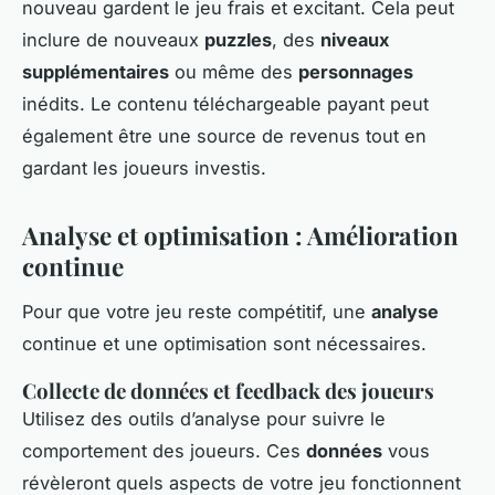
nouveau gardent le jeu frais et excitant. Cela peut
inclure de nouveaux
puzzles
, des
niveaux
supplémentaires
ou même des
personnages
inédits. Le contenu téléchargeable payant peut
également être une source de revenus tout en
gardant les joueurs investis.
Analyse et optimisation : Amélioration
continue
Pour que votre jeu reste compétitif, une
analyse
continue et une optimisation sont nécessaires.
Collecte de données et feedback des joueurs
Utilisez des outils d’analyse pour suivre le
comportement des joueurs. Ces
données
vous
révèleront quels aspects de votre jeu fonctionnent