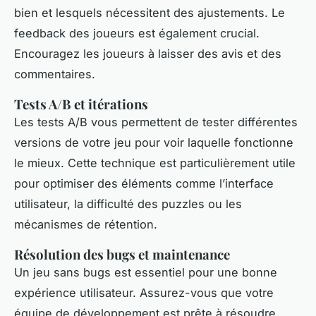
bien et lesquels nécessitent des ajustements. Le
feedback des joueurs est également crucial.
Encouragez les joueurs à laisser des avis et des
commentaires.
Tests A/B et itérations
Les tests A/B vous permettent de tester différentes
versions de votre jeu pour voir laquelle fonctionne
le mieux. Cette technique est particulièrement utile
pour optimiser des éléments comme l’interface
utilisateur, la difficulté des puzzles ou les
mécanismes de rétention.
Résolution des bugs et maintenance
Un jeu sans bugs est essentiel pour une bonne
expérience utilisateur. Assurez-vous que votre
équipe de développement est prête à résoudre