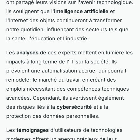
ont partagé leurs visions sur l'avenir technologique.
Ils soulignent que l'
intelligence artificielle
et
l'Internet des objets continueront à transformer
notre quotidien, influençant des secteurs tels que
la santé, l'éducation et l'industrie.
Les
analyses
de ces experts mettent en lumière les
impacts à long terme de l'IT sur la société. Ils
prévoient une automatisation accrue, qui pourrait
remodeler le marché du travail en créant des
emplois nécessitant des compétences techniques
avancées. Cependant, ils avertissent également
des risques liés à la
cybersécurité
et à la
protection des données personnelles.
Les
témoignages
d'utilisateurs de technologies
modernes offrent un aperçu précieux de leur