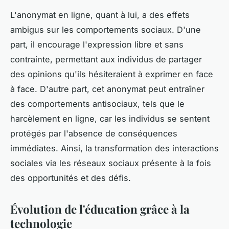
L'anonymat en ligne, quant à lui, a des effets
ambigus sur les comportements sociaux. D'une
part, il encourage l'expression libre et sans
contrainte, permettant aux individus de partager
des opinions qu'ils hésiteraient à exprimer en face
à face. D'autre part, cet anonymat peut entraîner
des comportements antisociaux, tels que le
harcèlement en ligne, car les individus se sentent
protégés par l'absence de conséquences
immédiates. Ainsi, la transformation des interactions
sociales via les réseaux sociaux présente à la fois
des opportunités et des défis.
Évolution de l'éducation grâce à la
technologie