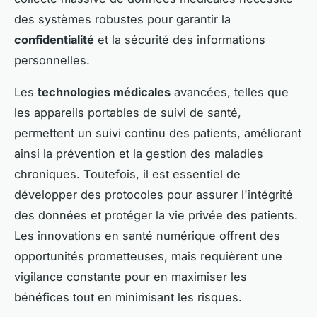
des systèmes robustes pour garantir la
confidentialité
et la sécurité des informations
personnelles.
Les
technologies médicales
avancées, telles que
les appareils portables de suivi de santé,
permettent un suivi continu des patients, améliorant
ainsi la prévention et la gestion des maladies
chroniques. Toutefois, il est essentiel de
développer des protocoles pour assurer l'intégrité
des données et protéger la vie privée des patients.
Les innovations en santé numérique offrent des
opportunités prometteuses, mais requièrent une
vigilance constante pour en maximiser les
bénéfices tout en minimisant les risques.