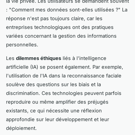
la vie privée. Les utilisateurs se demandent souvent
: "Comment mes données sont-elles utilisées ?" La
réponse n'est pas toujours claire, car les
entreprises technologiques ont des pratiques
variées concernant la gestion des informations
personnelles.
Les
dilemmes éthiques
liés à l'intelligence
artificielle (IA) se posent également. Par exemple,
l'utilisation de l'IA dans la reconnaissance faciale
soulève des questions sur les biais et la
discrimination. Ces technologies peuvent parfois
reproduire ou même amplifier des préjugés
existants, ce qui nécessite une réflexion
approfondie sur leur développement et leur
déploiement.