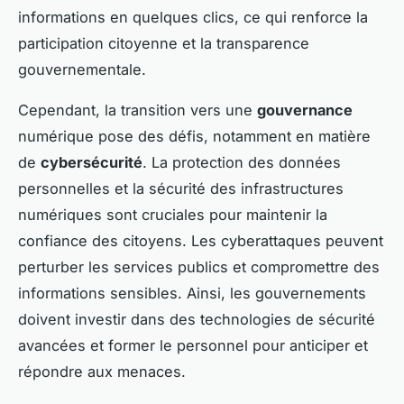
informations en quelques clics, ce qui renforce la
participation citoyenne et la transparence
gouvernementale.
Cependant, la transition vers une
gouvernance
numérique pose des défis, notamment en matière
de
cybersécurité
. La protection des données
personnelles et la sécurité des infrastructures
numériques sont cruciales pour maintenir la
confiance des citoyens. Les cyberattaques peuvent
perturber les services publics et compromettre des
informations sensibles. Ainsi, les gouvernements
doivent investir dans des technologies de sécurité
avancées et former le personnel pour anticiper et
répondre aux menaces.