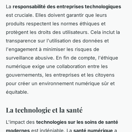
La
responsabilité des entreprises technologiques
est cruciale. Elles doivent garantir que leurs
produits respectent les normes éthiques et
protègent les droits des utilisateurs. Cela inclut la
transparence sur l'utilisation des données et
l'engagement à minimiser les risques de
surveillance abusive. En fin de compte, l'éthique
numérique exige une collaboration entre les
gouvernements, les entreprises et les citoyens
pour créer un environnement numérique sûr et
équitable.
La technologie et la santé
L'impact des
technologies sur les soins de santé
modernes
est indéniable. La
santé numérique
a