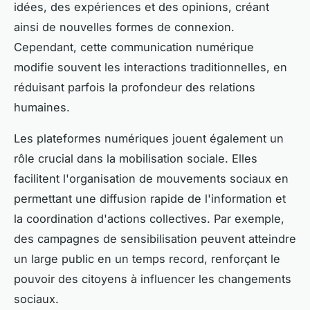
idées, des expériences et des opinions, créant
ainsi de nouvelles formes de connexion.
Cependant, cette communication numérique
modifie souvent les interactions traditionnelles, en
réduisant parfois la profondeur des relations
humaines.
Les plateformes numériques jouent également un
rôle crucial dans la mobilisation sociale. Elles
facilitent l'organisation de mouvements sociaux en
permettant une diffusion rapide de l'information et
la coordination d'actions collectives. Par exemple,
des campagnes de sensibilisation peuvent atteindre
un large public en un temps record, renforçant le
pouvoir des citoyens à influencer les changements
sociaux.