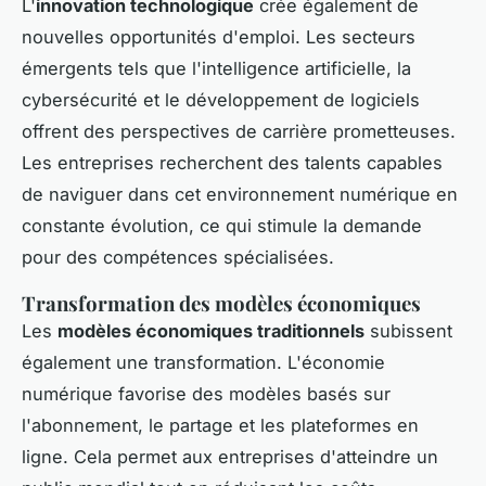
L'
innovation technologique
crée également de
nouvelles opportunités d'emploi. Les secteurs
émergents tels que l'intelligence artificielle, la
cybersécurité et le développement de logiciels
offrent des perspectives de carrière prometteuses.
Les entreprises recherchent des talents capables
de naviguer dans cet environnement numérique en
constante évolution, ce qui stimule la demande
pour des compétences spécialisées.
Transformation des modèles économiques
Les
modèles économiques traditionnels
subissent
également une transformation. L'économie
numérique favorise des modèles basés sur
l'abonnement, le partage et les plateformes en
ligne. Cela permet aux entreprises d'atteindre un