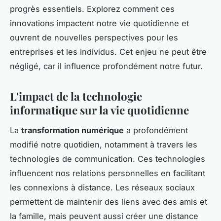
progrès essentiels. Explorez comment ces
innovations impactent notre vie quotidienne et
ouvrent de nouvelles perspectives pour les
entreprises et les individus. Cet enjeu ne peut être
négligé, car il influence profondément notre futur.
L'impact de la technologie
informatique sur la vie quotidienne
La
transformation numérique
a profondément
modifié notre quotidien, notamment à travers les
technologies de communication. Ces technologies
influencent nos relations personnelles en facilitant
les connexions à distance. Les réseaux sociaux
permettent de maintenir des liens avec des amis et
la famille, mais peuvent aussi créer une distance