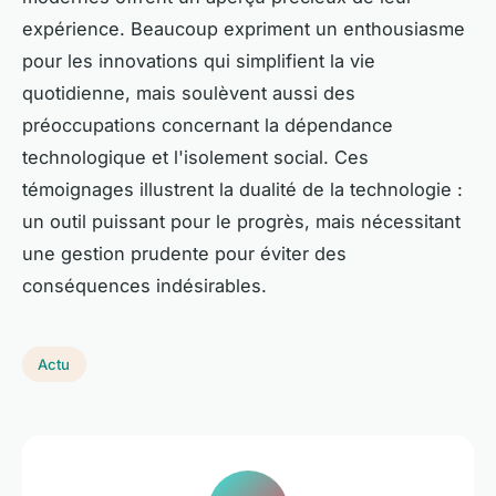
expérience. Beaucoup expriment un enthousiasme
pour les innovations qui simplifient la vie
quotidienne, mais soulèvent aussi des
préoccupations concernant la dépendance
technologique et l'isolement social. Ces
témoignages illustrent la dualité de la technologie :
un outil puissant pour le progrès, mais nécessitant
une gestion prudente pour éviter des
conséquences indésirables.
Actu