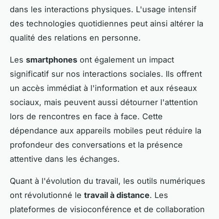
dans les interactions physiques. L'usage intensif
des technologies quotidiennes peut ainsi altérer la
qualité des relations en personne.
Les
smartphones
ont également un impact
significatif sur nos interactions sociales. Ils offrent
un accès immédiat à l'information et aux réseaux
sociaux, mais peuvent aussi détourner l'attention
lors de rencontres en face à face. Cette
dépendance aux appareils mobiles peut réduire la
profondeur des conversations et la présence
attentive dans les échanges.
Quant à l'évolution du travail, les outils numériques
ont révolutionné le
travail à distance
. Les
plateformes de visioconférence et de collaboration