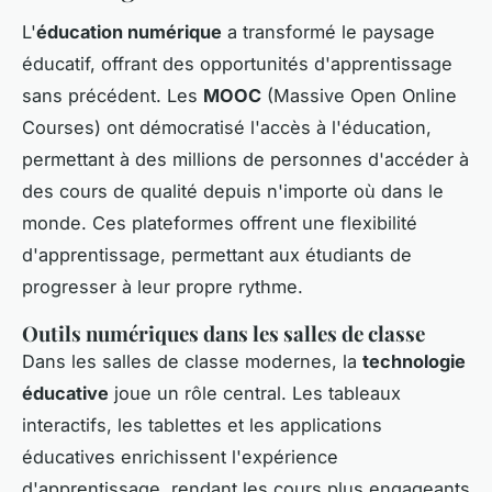
L'
éducation numérique
a transformé le paysage
éducatif, offrant des opportunités d'apprentissage
sans précédent. Les
MOOC
(Massive Open Online
Courses) ont démocratisé l'accès à l'éducation,
permettant à des millions de personnes d'accéder à
des cours de qualité depuis n'importe où dans le
monde. Ces plateformes offrent une flexibilité
d'apprentissage, permettant aux étudiants de
progresser à leur propre rythme.
Outils numériques dans les salles de classe
Dans les salles de classe modernes, la
technologie
éducative
joue un rôle central. Les tableaux
interactifs, les tablettes et les applications
éducatives enrichissent l'expérience
d'apprentissage, rendant les cours plus engageants