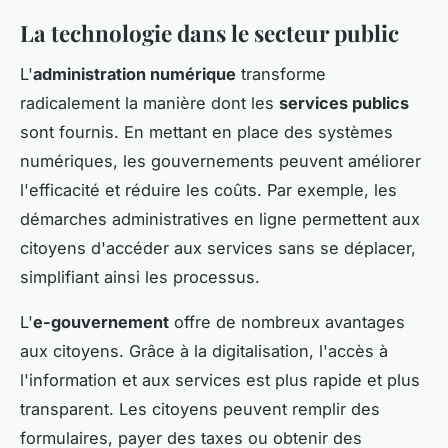
La technologie dans le secteur public
L'
administration numérique
transforme
radicalement la manière dont les
services publics
sont fournis. En mettant en place des systèmes
numériques, les gouvernements peuvent améliorer
l'efficacité et réduire les coûts. Par exemple, les
démarches administratives en ligne permettent aux
citoyens d'accéder aux services sans se déplacer,
simplifiant ainsi les processus.
L'
e-gouvernement
offre de nombreux avantages
aux citoyens. Grâce à la digitalisation, l'accès à
l'information et aux services est plus rapide et plus
transparent. Les citoyens peuvent remplir des
formulaires, payer des taxes ou obtenir des