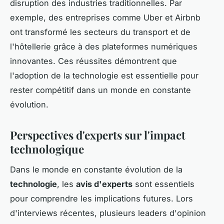
disruption des industries traditionnelles. Par
exemple, des entreprises comme Uber et Airbnb
ont transformé les secteurs du transport et de
l'hôtellerie grâce à des plateformes numériques
innovantes. Ces réussites démontrent que
l'adoption de la technologie est essentielle pour
rester compétitif dans un monde en constante
évolution.
Perspectives d'experts sur l'impact
technologique
Dans le monde en constante évolution de la
technologie
, les
avis d'experts
sont essentiels
pour comprendre les implications futures. Lors
d'interviews récentes, plusieurs leaders d'opinion