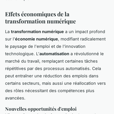
Effets économiques de la
transformation numérique
La
transformation numérique
a un impact profond
sur l'
économie numérique
, modifiant radicalement
le paysage de l'emploi et de l'innovation
technologique. L'
automatisation
a révolutionné le
marché du travail, remplaçant certaines tâches
répétitives par des processus automatisés. Cela
peut entraîner une réduction des emplois dans
certains secteurs, mais aussi une réallocation vers
des rôles nécessitant des compétences plus
avancées.
Nouvelles opportunités d'emploi