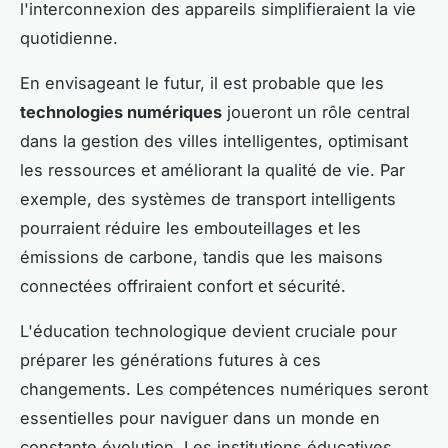
l'interconnexion des appareils simplifieraient la vie
quotidienne.
En envisageant le futur, il est probable que les
technologies numériques
joueront un rôle central
dans la gestion des villes intelligentes, optimisant
les ressources et améliorant la qualité de vie. Par
exemple, des systèmes de transport intelligents
pourraient réduire les embouteillages et les
émissions de carbone, tandis que les maisons
connectées offriraient confort et sécurité.
L'éducation technologique devient cruciale pour
préparer les générations futures à ces
changements. Les compétences numériques seront
essentielles pour naviguer dans un monde en
constante évolution. Les institutions éducatives