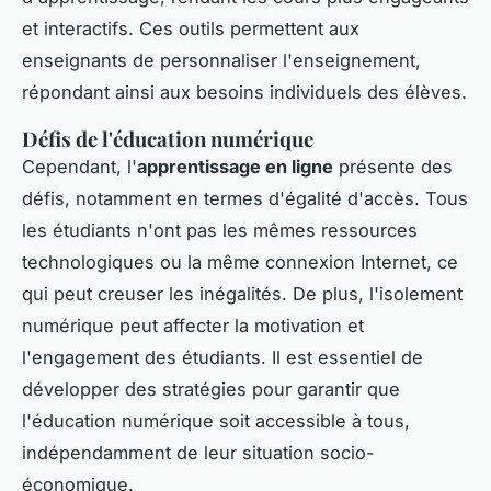
et interactifs. Ces outils permettent aux
enseignants de personnaliser l'enseignement,
répondant ainsi aux besoins individuels des élèves.
Défis de l'éducation numérique
Cependant, l'
apprentissage en ligne
présente des
défis, notamment en termes d'égalité d'accès. Tous
les étudiants n'ont pas les mêmes ressources
technologiques ou la même connexion Internet, ce
qui peut creuser les inégalités. De plus, l'isolement
numérique peut affecter la motivation et
l'engagement des étudiants. Il est essentiel de
développer des stratégies pour garantir que
l'éducation numérique soit accessible à tous,
indépendamment de leur situation socio-
économique.