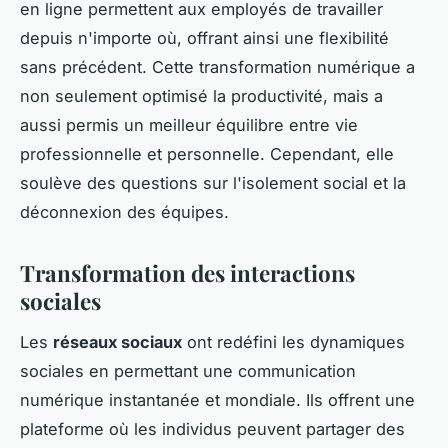
en ligne permettent aux employés de travailler
depuis n'importe où, offrant ainsi une flexibilité
sans précédent. Cette transformation numérique a
non seulement optimisé la productivité, mais a
aussi permis un meilleur équilibre entre vie
professionnelle et personnelle. Cependant, elle
soulève des questions sur l'isolement social et la
déconnexion des équipes.
Transformation des interactions
sociales
Les
réseaux sociaux
ont redéfini les dynamiques
sociales en permettant une communication
numérique instantanée et mondiale. Ils offrent une
plateforme où les individus peuvent partager des