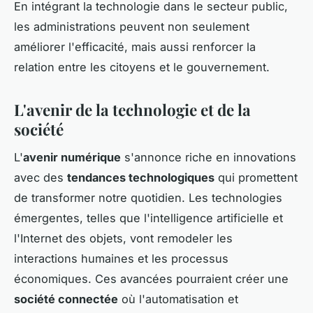
En intégrant la technologie dans le secteur public,
les administrations peuvent non seulement
améliorer l'efficacité, mais aussi renforcer la
relation entre les citoyens et le gouvernement.
L'avenir de la technologie et de la
société
L'
avenir numérique
s'annonce riche en innovations
avec des
tendances technologiques
qui promettent
de transformer notre quotidien. Les technologies
émergentes, telles que l'intelligence artificielle et
l'Internet des objets, vont remodeler les
interactions humaines et les processus
économiques. Ces avancées pourraient créer une
société connectée
où l'automatisation et