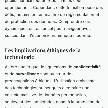
public mondial tout en réduisant les coûts
opérationnels. Cependant, cette transition pose des
défis, notamment en matière de réglementation et
de protection des données. Comprendre ces
dynamiques est essentiel pour naviguer avec
succès dans l'économie numérique moderne.
Les implications éthiques de la
technologie
À l'ère numérique, les questions de
confidentialité
et de
surveillance
sont au cœur des
préoccupations éthiques. L'utilisation croissante
des technologies numériques a entraîné une
collecte massive de données personnelles,
soulevant des inquiétudes quant à la protection de