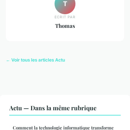
T
ECRIT PAR
Thomas
← Voir tous les articles Actu
Actu — Dans la même rubrique
Comment la technologie informatique transforme