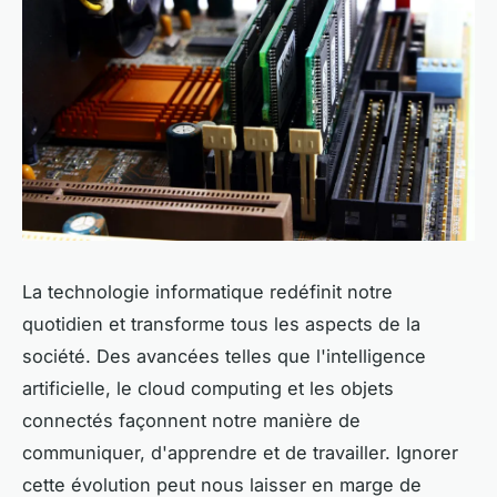
La technologie informatique redéfinit notre
quotidien et transforme tous les aspects de la
société. Des avancées telles que l'intelligence
artificielle, le cloud computing et les objets
connectés façonnent notre manière de
communiquer, d'apprendre et de travailler. Ignorer
cette évolution peut nous laisser en marge de