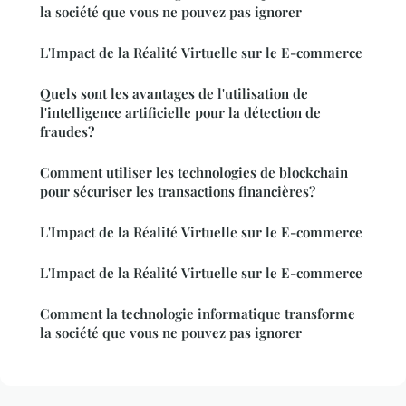
la société que vous ne pouvez pas ignorer
L'Impact de la Réalité Virtuelle sur le E-commerce
Quels sont les avantages de l'utilisation de
l'intelligence artificielle pour la détection de
fraudes?
Comment utiliser les technologies de blockchain
pour sécuriser les transactions financières?
L'Impact de la Réalité Virtuelle sur le E-commerce
L'Impact de la Réalité Virtuelle sur le E-commerce
Comment la technologie informatique transforme
la société que vous ne pouvez pas ignorer