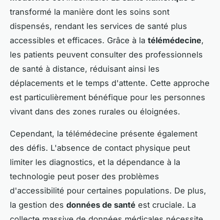
transformé la manière dont les soins sont
dispensés, rendant les services de santé plus
accessibles et efficaces. Grâce à la
télémédecine
,
les patients peuvent consulter des professionnels
de santé à distance, réduisant ainsi les
déplacements et le temps d'attente. Cette approche
est particulièrement bénéfique pour les personnes
vivant dans des zones rurales ou éloignées.
Cependant, la télémédecine présente également
des défis. L'absence de contact physique peut
limiter les diagnostics, et la dépendance à la
technologie peut poser des problèmes
d'accessibilité pour certaines populations. De plus,
la gestion des
données de santé
est cruciale. La
collecte massive de données médicales nécessite