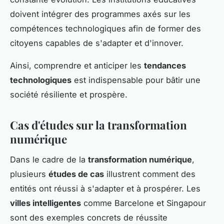
doivent intégrer des programmes axés sur les
compétences technologiques afin de former des
citoyens capables de s'adapter et d'innover.
Ainsi, comprendre et anticiper les
tendances
technologiques
est indispensable pour bâtir une
société résiliente et prospère.
Cas d'études sur la transformation
numérique
Dans le cadre de la
transformation numérique
,
plusieurs
études de cas
illustrent comment des
entités ont réussi à s'adapter et à prospérer. Les
villes intelligentes
comme Barcelone et Singapour
sont des exemples concrets de réussite