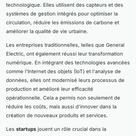
technologique. Elles utilisent des capteurs et des
systèmes de gestion intégrés pour optimiser la
circulation, réduire les émissions de carbone et
améliorer la qualité de vie urbaine.
Les entreprises traditionnelles, telles que General
Electric, ont également réussi leur transformation
numérique. En intégrant des technologies avancées
comme l'Internet des objets (IoT) et l'analyse de
données, elles ont modernisé leurs processus de
production et amélioré leur efficacité
opérationnelle. Cela a permis non seulement de
réduire les coûts, mais aussi d'innover dans la
création de nouveaux produits et services.
Les
startups
jouent un rôle crucial dans la