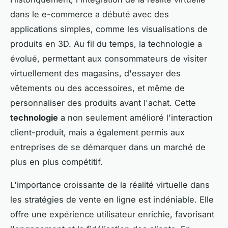
dans le e-commerce a débuté avec des
applications simples, comme les visualisations de
produits en 3D. Au fil du temps, la technologie a
évolué, permettant aux consommateurs de visiter
virtuellement des magasins, d'essayer des
vêtements ou des accessoires, et même de
personnaliser des produits avant l'achat. Cette
technologie
a non seulement amélioré l'interaction
client-produit, mais a également permis aux
entreprises de se démarquer dans un marché de
plus en plus compétitif.
L'importance croissante de la réalité virtuelle dans
les stratégies de vente en ligne est indéniable. Elle
offre une expérience utilisateur enrichie, favorisant