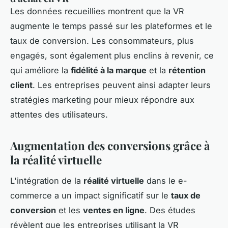
Les données recueillies montrent que la VR
augmente le temps passé sur les plateformes et le
taux de conversion. Les consommateurs, plus
engagés, sont également plus enclins à revenir, ce
qui améliore la
fidélité à la marque
et la
rétention
client
. Les entreprises peuvent ainsi adapter leurs
stratégies marketing pour mieux répondre aux
attentes des utilisateurs.
Augmentation des conversions grâce à
la réalité virtuelle
L'intégration de la
réalité virtuelle
dans le e-
commerce a un impact significatif sur le
taux de
conversion
et les
ventes en ligne
. Des études
révèlent que les entreprises utilisant la VR