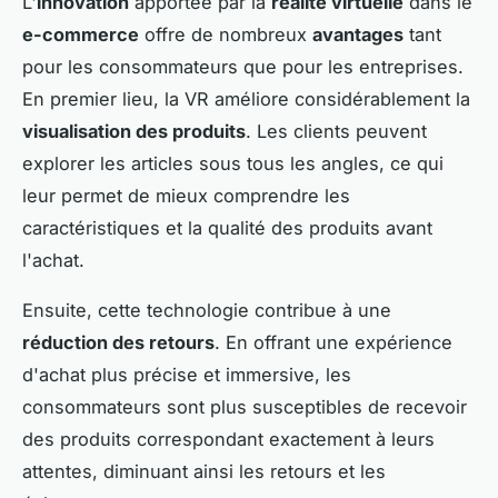
L'
innovation
apportée par la
réalité virtuelle
dans le
e-commerce
offre de nombreux
avantages
tant
pour les consommateurs que pour les entreprises.
En premier lieu, la VR améliore considérablement la
visualisation des produits
. Les clients peuvent
explorer les articles sous tous les angles, ce qui
leur permet de mieux comprendre les
caractéristiques et la qualité des produits avant
l'achat.
Ensuite, cette technologie contribue à une
réduction des retours
. En offrant une expérience
d'achat plus précise et immersive, les
consommateurs sont plus susceptibles de recevoir
des produits correspondant exactement à leurs
attentes, diminuant ainsi les retours et les