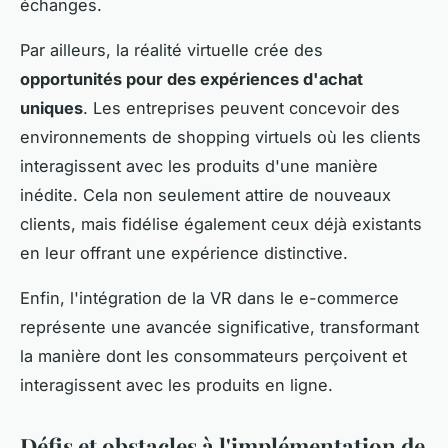
échanges.
Par ailleurs, la réalité virtuelle crée des
opportunités pour des expériences d'achat
uniques
. Les entreprises peuvent concevoir des
environnements de shopping virtuels où les clients
interagissent avec les produits d'une manière
inédite. Cela non seulement attire de nouveaux
clients, mais fidélise également ceux déjà existants
en leur offrant une expérience distinctive.
Enfin, l'intégration de la VR dans le e-commerce
représente une avancée significative, transformant
la manière dont les consommateurs perçoivent et
interagissent avec les produits en ligne.
Défis et obstacles à l'implémentation de