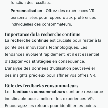
fonction des résultats.
Personnalisation
: Offrez des expériences VR
personnalisées pour répondre aux préférences
individuelles des consommateurs.
Importance de la recherche continue
La
recherche continue
est cruciale pour rester à la
pointe des innovations technologiques. Les
tendances évoluent rapidement, et il est essentiel
d'adapter vos
stratégies
en conséquence.
L'analyse des données d'utilisation peut révéler
des insights précieux pour affiner vos offres VR.
Rôle des feedbacks consommateurs
Les
feedbacks consommateurs
sont une ressource
inestimable pour améliorer les expériences VR.
Encouragez les retours pour identifier les points