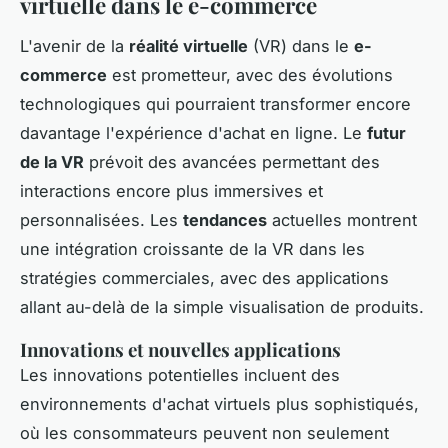
virtuelle dans le e-commerce
L'avenir de la
réalité virtuelle
(VR) dans le
e-
commerce
est prometteur, avec des évolutions
technologiques qui pourraient transformer encore
davantage l'expérience d'achat en ligne. Le
futur
de la VR
prévoit des avancées permettant des
interactions encore plus immersives et
personnalisées. Les
tendances
actuelles montrent
une intégration croissante de la VR dans les
stratégies commerciales, avec des applications
allant au-delà de la simple visualisation de produits.
Innovations et nouvelles applications
Les innovations potentielles incluent des
environnements d'achat virtuels plus sophistiqués,
où les consommateurs peuvent non seulement