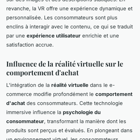
revanche, la VR offre une expérience dynamique et
personnalisée. Les consommateurs sont plus
enclins à interagir avec le contenu, ce qui se traduit
par une
expérience utilisateur
enrichie et une
satisfaction accrue.
Influence de la réalité virtuelle sur le
comportement d'achat
L'intégration de la
réalité virtuelle
dans le e-
commerce modifie profondément le
comportement
d'achat
des consommateurs. Cette technologie
immersive influence la
psychologie du
consommateur
, transformant la manière dont les
produits sont perçus et évalués. En plongeant dans
un environnement virtuel, les consommateurs