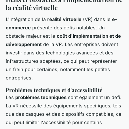
la réalité virtuelle
L'intégration de la
réalité virtuelle
(VR) dans le
e-
commerce
présente des défis notables. Un
obstacle majeur est le
coût d'implémentation et de
développement
de la VR. Les entreprises doivent
investir dans des technologies avancées et des
infrastructures adaptées, ce qui peut représenter
un frein pour certaines, notamment les petites
entreprises.
Problèmes techniques et d'accessibilité
Les
problèmes techniques
sont également un défi.
La VR nécessite des équipements spécifiques, tels
que des casques et des dispositifs compatibles, ce
qui peut limiter l'accessibilité pour certains