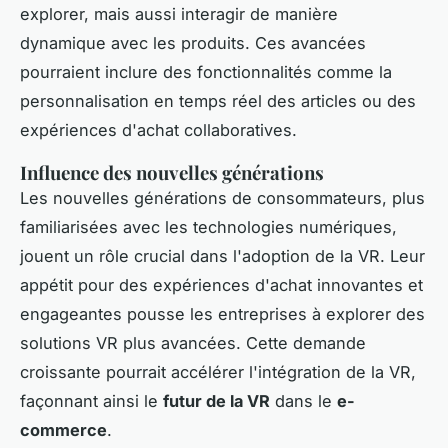
explorer, mais aussi interagir de manière
dynamique avec les produits. Ces avancées
pourraient inclure des fonctionnalités comme la
personnalisation en temps réel des articles ou des
expériences d'achat collaboratives.
Influence des nouvelles générations
Les nouvelles générations de consommateurs, plus
familiarisées avec les technologies numériques,
jouent un rôle crucial dans l'adoption de la VR. Leur
appétit pour des expériences d'achat innovantes et
engageantes pousse les entreprises à explorer des
solutions VR plus avancées. Cette demande
croissante pourrait accélérer l'intégration de la VR,
façonnant ainsi le
futur de la VR
dans le
e-
commerce
.