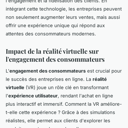
l'engagement et la fidélisation des clients. En
intégrant cette technologie, les entreprises peuvent
non seulement augmenter leurs ventes, mais aussi
offrir une expérience unique qui répond aux
attentes des consommateurs modernes.
Impact de la réalité virtuelle sur
l'engagement des consommateurs
L'
engagement des consommateurs
est crucial pour
le succès des entreprises en ligne. La
réalité
virtuelle
(VR) joue un rôle clé en transformant
l'
expérience utilisateur
, rendant l'achat en ligne
plus interactif et immersif. Comment la VR améliore-
t-elle cette expérience ? Grâce à des simulations
réalistes, elle permet aux clients d'explorer les