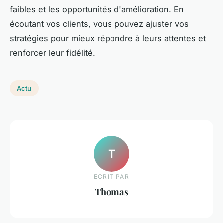
faibles et les opportunités d'amélioration. En
écoutant vos clients, vous pouvez ajuster vos
stratégies pour mieux répondre à leurs attentes et
renforcer leur fidélité.
Actu
T
ECRIT PAR
Thomas