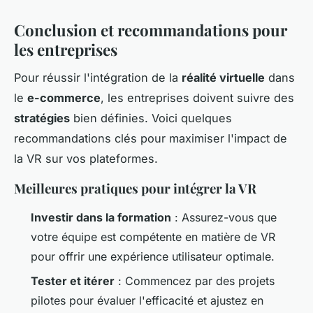
Conclusion et recommandations pour
les entreprises
Pour réussir l'intégration de la
réalité virtuelle
dans
le
e-commerce
, les entreprises doivent suivre des
stratégies
bien définies. Voici quelques
recommandations clés pour maximiser l'impact de
la VR sur vos plateformes.
Meilleures pratiques pour intégrer la VR
Investir dans la formation
: Assurez-vous que
votre équipe est compétente en matière de VR
pour offrir une expérience utilisateur optimale.
Tester et itérer
: Commencez par des projets
pilotes pour évaluer l'efficacité et ajustez en