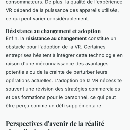
consommateurs. De plus, la qualité de l'expérience
VR dépend de la puissance des appareils utilisés,
ce qui peut varier considérablement.
Résistance au changement et adoption
Enfin, la
résistance au changement
constitue un
obstacle pour l'adoption de la VR. Certaines
entreprises hésitent à intégrer cette technologie en
raison d'une méconnaissance des avantages
potentiels ou de la crainte de perturber leurs
opérations actuelles. L'adoption de la VR nécessite
souvent une révision des stratégies commerciales
et des formations pour le personnel, ce qui peut
être perçu comme un défi supplémentaire.
Perspectives d'avenir de la réalité