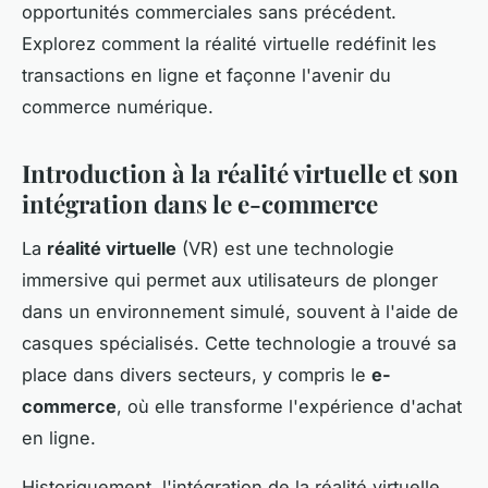
opportunités commerciales sans précédent.
Explorez comment la réalité virtuelle redéfinit les
transactions en ligne et façonne l'avenir du
commerce numérique.
Introduction à la réalité virtuelle et son
intégration dans le e-commerce
La
réalité virtuelle
(VR) est une technologie
immersive qui permet aux utilisateurs de plonger
dans un environnement simulé, souvent à l'aide de
casques spécialisés. Cette technologie a trouvé sa
place dans divers secteurs, y compris le
e-
commerce
, où elle transforme l'expérience d'achat
en ligne.
Historiquement, l'intégration de la réalité virtuelle