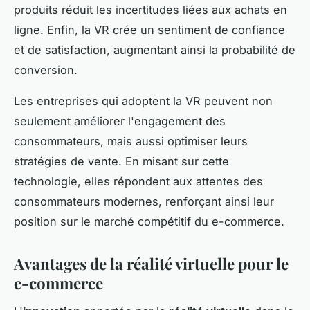
produits réduit les incertitudes liées aux achats en
ligne. Enfin, la VR crée un sentiment de confiance
et de satisfaction, augmentant ainsi la probabilité de
conversion.
Les entreprises qui adoptent la VR peuvent non
seulement améliorer l'engagement des
consommateurs, mais aussi optimiser leurs
stratégies de vente. En misant sur cette
technologie, elles répondent aux attentes des
consommateurs modernes, renforçant ainsi leur
position sur le marché compétitif du e-commerce.
Avantages de la réalité virtuelle pour le
e-commerce