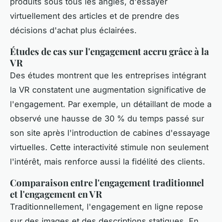
produits sous tous les angles, d'essayer
virtuellement des articles et de prendre des
décisions d'achat plus éclairées.
Études de cas sur l'engagement accru grâce à la
VR
Des études montrent que les entreprises intégrant
la VR constatent une augmentation significative de
l'engagement. Par exemple, un détaillant de mode a
observé une hausse de 30 % du temps passé sur
son site après l'introduction de cabines d'essayage
virtuelles. Cette interactivité stimule non seulement
l'intérêt, mais renforce aussi la fidélité des clients.
Comparaison entre l'engagement traditionnel
et l'engagement en VR
Traditionnellement, l'engagement en ligne repose
sur des images et des descriptions statiques. En