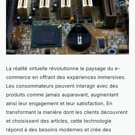
La réalité virtuelle révolutionne le paysage du e-
commerce en offrant des expériences immersives.
Les consommateurs peuvent interagir avec des
produits comme jamais auparavant, augmentant
ainsi leur engagement et leur satisfaction. En
transformant la manière dont les clients découvrent
et choisissent des articles, cette technologie
répond à des besoins modernes et crée des