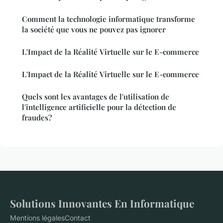
Comment la technologie informatique transforme
la société que vous ne pouvez pas ignorer
L'Impact de la Réalité Virtuelle sur le E-commerce
L'Impact de la Réalité Virtuelle sur le E-commerce
Quels sont les avantages de l'utilisation de
l'intelligence artificielle pour la détection de
fraudes?
Solutions Innovantes En Informatique
Mentions légales
Contact