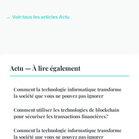
← Voir tous les articles Actu
Actu — À lire également
Comment la technologie informatique transforme
la société que vous ne pouvez pas ignorer
Comment utiliser les technologies de blockchain
pour sécuriser les transactions financières?
Comment la technologie informatique transforme
la société que vous ne pouvez pas ignorer