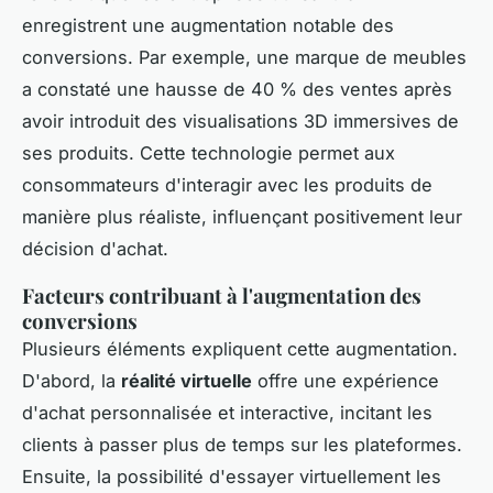
enregistrent une augmentation notable des
conversions. Par exemple, une marque de meubles
a constaté une hausse de 40 % des ventes après
avoir introduit des visualisations 3D immersives de
ses produits. Cette technologie permet aux
consommateurs d'interagir avec les produits de
manière plus réaliste, influençant positivement leur
décision d'achat.
Facteurs contribuant à l'augmentation des
conversions
Plusieurs éléments expliquent cette augmentation.
D'abord, la
réalité virtuelle
offre une expérience
d'achat personnalisée et interactive, incitant les
clients à passer plus de temps sur les plateformes.
Ensuite, la possibilité d'essayer virtuellement les