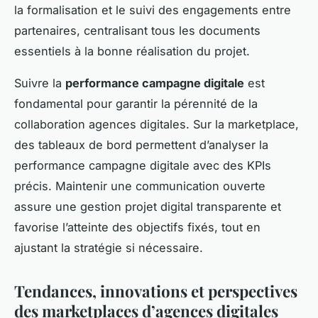
la formalisation et le suivi des engagements entre
partenaires, centralisant tous les documents
essentiels à la bonne réalisation du projet.
Suivre la
performance campagne digitale
est
fondamental pour garantir la pérennité de la
collaboration agences digitales. Sur la marketplace,
des tableaux de bord permettent d’analyser la
performance campagne digitale avec des KPIs
précis. Maintenir une communication ouverte
assure une gestion projet digital transparente et
favorise l’atteinte des objectifs fixés, tout en
ajustant la stratégie si nécessaire.
Tendances, innovations et perspectives
des marketplaces d’agences digitales