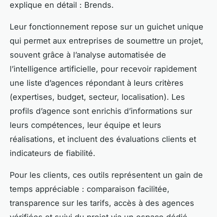
explique en détail : Brends.
Leur fonctionnement repose sur un guichet unique
qui permet aux entreprises de soumettre un projet,
souvent grâce à l’analyse automatisée de
l’intelligence artificielle, pour recevoir rapidement
une liste d’agences répondant à leurs critères
(expertises, budget, secteur, localisation). Les
profils d’agence sont enrichis d’informations sur
leurs compétences, leur équipe et leurs
réalisations, et incluent des évaluations clients et
indicateurs de fiabilité.
Pour les clients, ces outils représentent un gain de
temps appréciable : comparaison facilitée,
transparence sur les tarifs, accès à des agences
vérifiées et suivi du projet via un espace dédié.