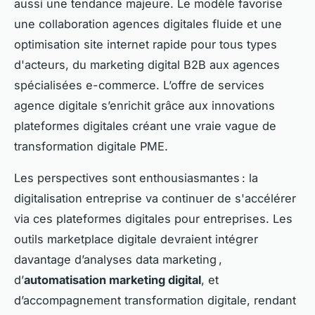
aussi une tendance majeure. Le modèle favorise
une collaboration agences digitales fluide et une
optimisation site internet rapide pour tous types
d'acteurs, du marketing digital B2B aux agences
spécialisées e-commerce. L’offre de services
agence digitale s’enrichit grâce aux innovations
plateformes digitales créant une vraie vague de
transformation digitale PME.
Les perspectives sont enthousiasmantes : la
digitalisation entreprise va continuer de s'accélérer
via ces plateformes digitales pour entreprises. Les
outils marketplace digitale devraient intégrer
davantage d’analyses data marketing ,
d’
automatisation marketing digital
, et
d’accompagnement transformation digitale, rendant