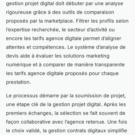
gestion projet digital doit débuter par une analyse
rigoureuse grâce à des outils de comparaison
proposés par la marketplace. Filtrer les profils selon
l’expertise recherchée, le secteur d’activité ou
encore les tarifs agence digitale permet d’aligner
attentes et compétences. Le système d’analyse de
devis aide à évaluer les solutions marketing
numérique et à comparer de manière transparente
les tarifs agence digitale proposés pour chaque
prestation.
Le processus démarre par la soumission de projet,
une étape clé de la gestion projet digital. Après les
premiers échanges, la sélection se fait souvent de
façon collaborative avec l’agence retenue. Une fois
le choix validé, la gestion contrats digitaux simplifie