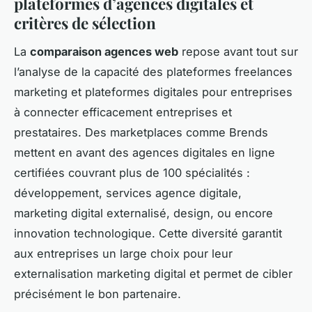
plateformes d’agences digitales et
critères de sélection
La
comparaison agences web
repose avant tout sur
l’analyse de la capacité des plateformes freelances
marketing et plateformes digitales pour entreprises
à connecter efficacement entreprises et
prestataires. Des marketplaces comme Brends
mettent en avant des agences digitales en ligne
certifiées couvrant plus de 100 spécialités :
développement, services agence digitale,
marketing digital externalisé, design, ou encore
innovation technologique. Cette diversité garantit
aux entreprises un large choix pour leur
externalisation marketing digital et permet de cibler
précisément le bon partenaire.