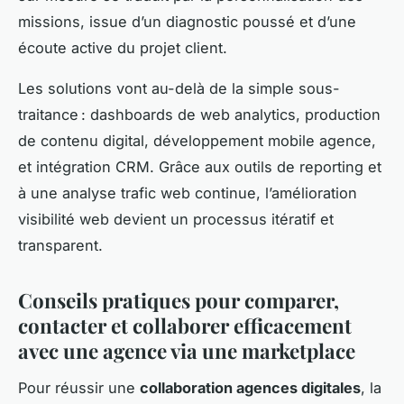
missions, issue d’un diagnostic poussé et d’une
écoute active du projet client.
Les solutions vont au-delà de la simple sous-
traitance : dashboards de web analytics, production
de contenu digital, développement mobile agence,
et intégration CRM. Grâce aux outils de reporting et
à une analyse trafic web continue, l’amélioration
visibilité web devient un processus itératif et
transparent.
Conseils pratiques pour comparer,
contacter et collaborer efficacement
avec une agence via une marketplace
Pour réussir une
collaboration agences digitales
, la