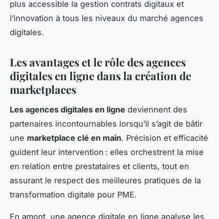
plus accessible la gestion contrats digitaux et
l’innovation à tous les niveaux du marché agences
digitales.
Les avantages et le rôle des agences
digitales en ligne dans la création de
marketplaces
Les agences digitales en ligne
deviennent des
partenaires incontournables lorsqu’il s’agit de bâtir
une
marketplace clé en main
. Précision et efficacité
guident leur intervention : elles orchestrent la mise
en relation entre prestataires et clients, tout en
assurant le respect des meilleures pratiques de la
transformation digitale pour PME.
En amont, une agence digitale en ligne analyse les