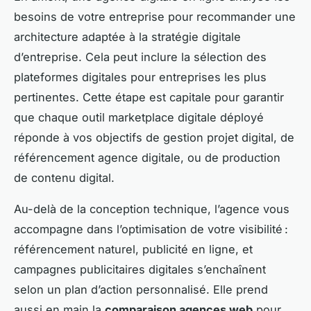
besoins de votre entreprise pour recommander une
architecture adaptée à la stratégie digitale
d’entreprise. Cela peut inclure la sélection des
plateformes digitales pour entreprises les plus
pertinentes. Cette étape est capitale pour garantir
que chaque outil marketplace digitale déployé
réponde à vos objectifs de gestion projet digital, de
référencement agence digitale, ou de production
de contenu digital.
Au-delà de la conception technique, l’agence vous
accompagne dans l’optimisation de votre visibilité :
référencement naturel, publicité en ligne, et
campagnes publicitaires digitales s’enchaînent
selon un plan d’action personnalisé. Elle prend
aussi en main la
comparaison agences web
pour