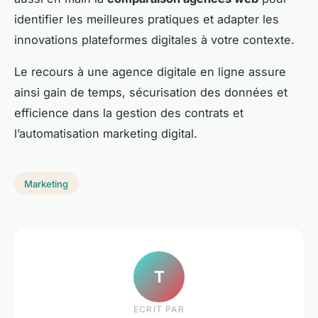
identifier les meilleures pratiques et adapter les
innovations plateformes digitales à votre contexte.
Le recours à une agence digitale en ligne assure
ainsi gain de temps, sécurisation des données et
efficience dans la gestion des contrats et
l’automatisation marketing digital.
Marketing
T
ECRIT PAR