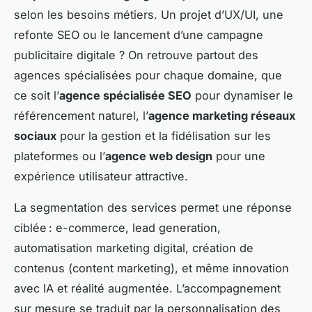
selon les besoins métiers. Un projet d’UX/UI, une
refonte SEO ou le lancement d’une campagne
publicitaire digitale ? On retrouve partout des
agences spécialisées pour chaque domaine, que
ce soit l’
agence spécialisée SEO
pour dynamiser le
référencement naturel, l’
agence marketing réseaux
sociaux
pour la gestion et la fidélisation sur les
plateformes ou l’
agence web design
pour une
expérience utilisateur attractive.
La segmentation des services permet une réponse
ciblée : e-commerce, lead generation,
automatisation marketing digital, création de
contenus (content marketing), et même innovation
avec IA et réalité augmentée. L’accompagnement
sur mesure se traduit par la personnalisation des