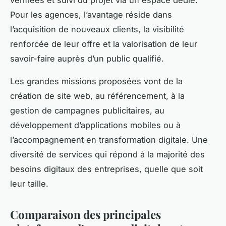
Pour les agences, l’avantage réside dans
l’acquisition de nouveaux clients, la visibilité
renforcée de leur offre et la valorisation de leur
savoir-faire auprès d’un public qualifié.
Les grandes missions proposées vont de la
création de site web, au référencement, à la
gestion de campagnes publicitaires, au
développement d’applications mobiles ou à
l’accompagnement en transformation digitale. Une
diversité de services qui répond à la majorité des
besoins digitaux des entreprises, quelle que soit
leur taille.
Comparaison des principales