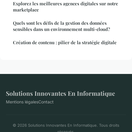
Explorez les meilleures agences digitales sur notre
marketplace
Quels sont les défis de la gestion des données
sensibles dans un environnement multi-cloud?
Création de contenu : pilier de la stratégie digitale
Solutions Innovantes En Informatique
Mentions légales
Contact
© 2026 Solutions Innovantes En Informatique. Tous droits
réservés.