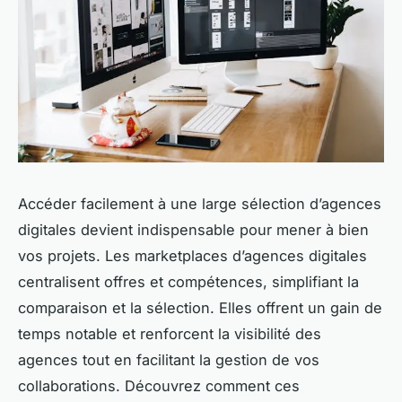
Accéder facilement à une large sélection d’agences
digitales devient indispensable pour mener à bien
vos projets. Les marketplaces d’agences digitales
centralisent offres et compétences, simplifiant la
comparaison et la sélection. Elles offrent un gain de
temps notable et renforcent la visibilité des
agences tout en facilitant la gestion de vos
collaborations. Découvrez comment ces