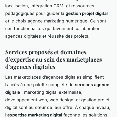
localisation, intégration CRM, et ressources
pédagogiques pour guider la
gestion projet digital
et le choix agence marketing numérique. Ce sont
ces fonctionnalités qui favorisent collaboration
agences digitales et réussite des projets.
Services proposés et domaines
d’expertise au sein des marketplaces
d’agences digitales
Les marketplaces d’agences digitales simplifient
l’accès à une palette complète de
services agence
digitale
: marketing digital externalisé,
développement web, web design, et gestion projet
digital sont au cœur de leur offre. À chaque niveau,
l’
expertise marketing digital
façonne les solutions