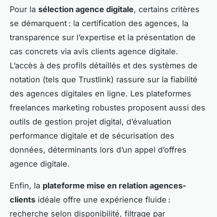
Pour la
sélection agence digitale
, certains critères
se démarquent : la certification des agences, la
transparence sur l’expertise et la présentation de
cas concrets via avis clients agence digitale.
L’accès à des profils détaillés et des systèmes de
notation (tels que Trustlink) rassure sur la fiabilité
des agences digitales en ligne. Les plateformes
freelances marketing robustes proposent aussi des
outils de gestion projet digital, d’évaluation
performance digitale et de sécurisation des
données, déterminants lors d’un appel d’offres
agence digitale.
Enfin, la
plateforme mise en relation agences-
clients
idéale offre une expérience fluide :
recherche selon disponibilité, filtrage par