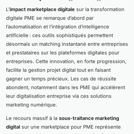
L’
impact marketplace digitale
sur la transformation
digitale PME se remarque d’abord par
l’automatisation et l’intégration d’intelligence
artificielle : ces outils sophistiqués permettent
désormais un matching instantané entre entreprises
et prestataires sur les plateformes digitales pour
entreprises. Cette innovation, en forte progression,
facilite la gestion projet digital tout en faisant
gagner un temps précieux. Les cas de réussite
abondent, notamment dans les PME qui accélèrent
leur digitalisation entreprise via ces solutions
marketing numérique.
Le recours massif à la
sous-traitance marketing
digital
sur une marketplace pour PME représente