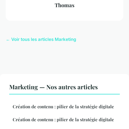
Thomas
← Voir tous les articles Marketing
Marketing — Nos autres articles
Création de contenu : pilier de la stratégie digitale
Création de contenu : pilier de la stratégie digitale