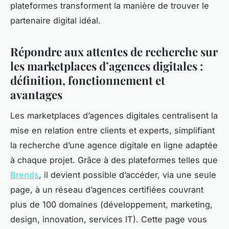
plateformes transforment la manière de trouver le
partenaire digital idéal.
Répondre aux attentes de recherche sur
les marketplaces d’agences digitales :
définition, fonctionnement et
avantages
Les marketplaces d’agences digitales centralisent la
mise en relation entre clients et experts, simplifiant
la recherche d’une agence digitale en ligne adaptée
à chaque projet. Grâce à des plateformes telles que
Brends
, il devient possible d’accéder, via une seule
page, à un réseau d’agences certifiées couvrant
plus de 100 domaines (développement, marketing,
design, innovation, services IT). Cette page vous