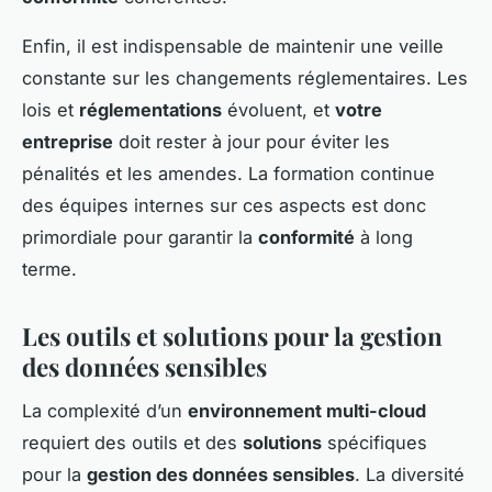
Enfin, il est indispensable de maintenir une veille
constante sur les changements réglementaires. Les
lois et
réglementations
évoluent, et
votre
entreprise
doit rester à jour pour éviter les
pénalités et les amendes. La formation continue
des équipes internes sur ces aspects est donc
primordiale pour garantir la
conformité
à long
terme.
Les outils et solutions pour la gestion
des données sensibles
La complexité d’un
environnement multi-cloud
requiert des outils et des
solutions
spécifiques
pour la
gestion des données sensibles
. La diversité