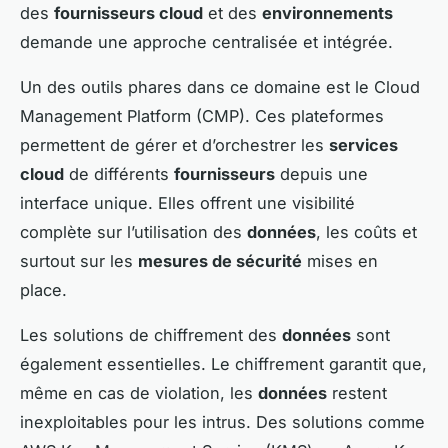
des
fournisseurs cloud
et des
environnements
demande une approche centralisée et intégrée.
Un des outils phares dans ce domaine est le Cloud
Management Platform (CMP). Ces plateformes
permettent de gérer et d’orchestrer les
services
cloud
de différents
fournisseurs
depuis une
interface unique. Elles offrent une visibilité
complète sur l’utilisation des
données
, les coûts et
surtout sur les
mesures de sécurité
mises en
place.
Les solutions de chiffrement des
données
sont
également essentielles. Le chiffrement garantit que,
même en cas de violation, les
données
restent
inexploitables pour les intrus. Des solutions comme