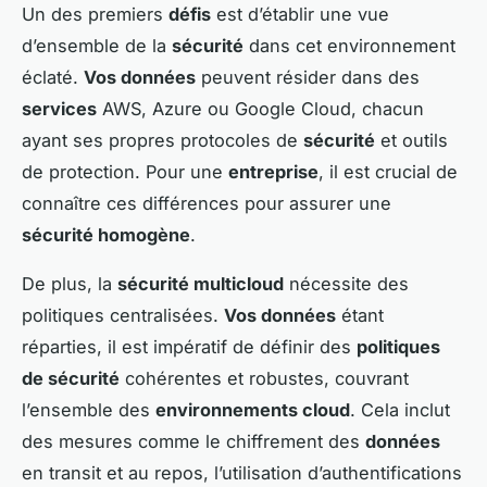
Un des premiers
défis
est d’établir une vue
d’ensemble de la
sécurité
dans cet environnement
éclaté.
Vos données
peuvent résider dans des
services
AWS, Azure ou Google Cloud, chacun
ayant ses propres protocoles de
sécurité
et outils
de protection. Pour une
entreprise
, il est crucial de
connaître ces différences pour assurer une
sécurité homogène
.
De plus, la
sécurité multicloud
nécessite des
politiques centralisées.
Vos données
étant
réparties, il est impératif de définir des
politiques
de sécurité
cohérentes et robustes, couvrant
l’ensemble des
environnements cloud
. Cela inclut
des mesures comme le chiffrement des
données
en transit et au repos, l’utilisation d’authentifications