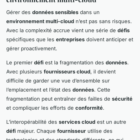
Gérer des
données sensibles
dans un
environnement multi-cloud
n’est pas sans risques.
Avec la complexité accrue vient une série de
défis
spécifiques que les
entreprises
doivent anticiper et
gérer proactivement.
Le premier
défi
est la fragmentation des
données
.
Avec plusieurs
fournisseurs cloud
, il devient
difficile de garder une vue d’ensemble sur
l’emplacement et l’état des
données
. Cette
fragmentation peut entraîner des failles de
sécurité
et compliquer les efforts de
conformité
.
L’interopérabilité des
services cloud
est un autre
défi
majeur. Chaque
fournisseur
utilise des