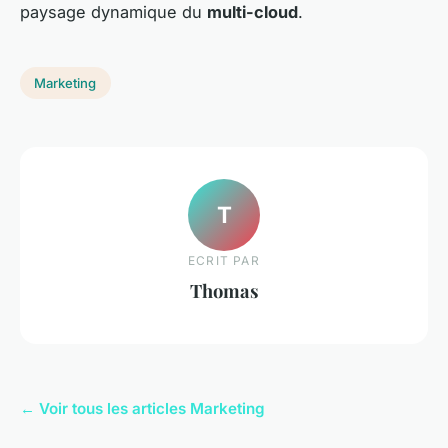
paysage dynamique du
multi-cloud
.
Marketing
T
ECRIT PAR
Thomas
← Voir tous les articles Marketing