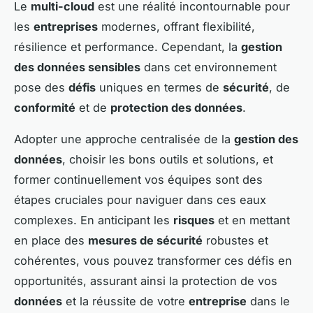
Le
multi-cloud
est une réalité incontournable pour
les
entreprises
modernes, offrant flexibilité,
résilience et performance. Cependant, la
gestion
des données sensibles
dans cet environnement
pose des
défis
uniques en termes de
sécurité
, de
conformité
et de
protection des données
.
Adopter une approche centralisée de la
gestion des
données
, choisir les bons outils et solutions, et
former continuellement vos équipes sont des
étapes cruciales pour naviguer dans ces eaux
complexes. En anticipant les
risques
et en mettant
en place des
mesures de sécurité
robustes et
cohérentes, vous pouvez transformer ces défis en
opportunités, assurant ainsi la protection de vos
données
et la réussite de votre
entreprise
dans le