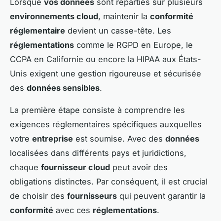
Lorsque
vos données
sont réparties sur plusieurs
environnements cloud
, maintenir la
conformité
réglementaire
devient un casse-tête. Les
réglementations
comme le RGPD en Europe, le
CCPA en Californie ou encore la HIPAA aux États-
Unis exigent une gestion rigoureuse et sécurisée
des
données sensibles
.
La première étape consiste à comprendre les
exigences réglementaires spécifiques auxquelles
votre
entreprise
est soumise. Avec des
données
localisées dans différents pays et juridictions,
chaque
fournisseur cloud
peut avoir des
obligations distinctes. Par conséquent, il est crucial
de choisir des
fournisseurs
qui peuvent garantir la
conformité
avec ces
réglementations
.