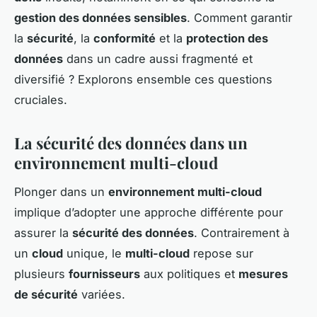
gestion des données sensibles
. Comment garantir
la
sécurité
, la
conformité
et la
protection des
données
dans un cadre aussi fragmenté et
diversifié ? Explorons ensemble ces questions
cruciales.
La sécurité des données dans un
environnement multi-cloud
Plonger dans un
environnement multi-cloud
implique d’adopter une approche différente pour
assurer la
sécurité des données
. Contrairement à
un
cloud
unique, le
multi-cloud
repose sur
plusieurs
fournisseurs
aux politiques et
mesures
de sécurité
variées.