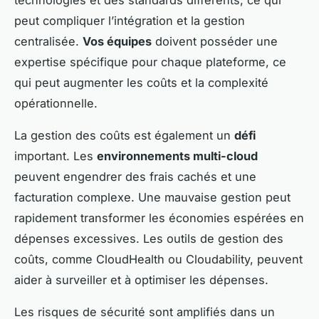
technologies et des standards différents, ce qui
peut compliquer l’intégration et la gestion
centralisée.
Vos équipes
doivent posséder une
expertise spécifique pour chaque plateforme, ce
qui peut augmenter les coûts et la complexité
opérationnelle.
La gestion des coûts est également un
défi
important. Les
environnements multi-cloud
peuvent engendrer des frais cachés et une
facturation complexe. Une mauvaise gestion peut
rapidement transformer les économies espérées en
dépenses excessives. Les outils de gestion des
coûts, comme CloudHealth ou Cloudability, peuvent
aider à surveiller et à optimiser les dépenses.
Les risques de sécurité sont amplifiés dans un