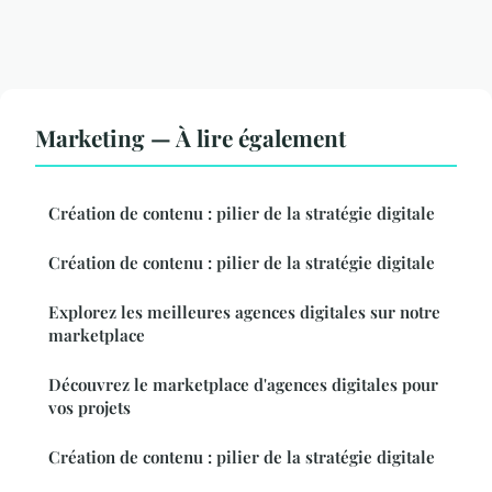
Marketing — À lire également
Création de contenu : pilier de la stratégie digitale
Création de contenu : pilier de la stratégie digitale
Explorez les meilleures agences digitales sur notre
marketplace
Découvrez le marketplace d'agences digitales pour
vos projets
Création de contenu : pilier de la stratégie digitale