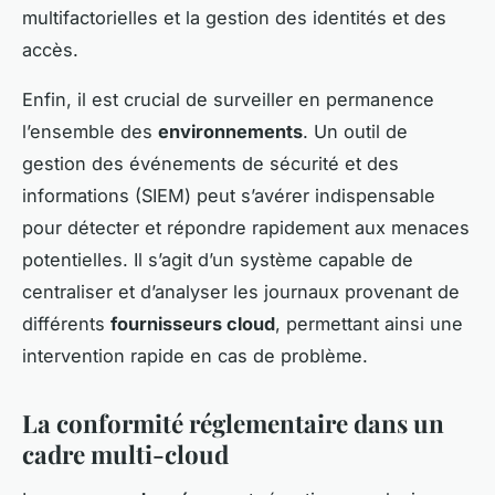
multifactorielles et la gestion des identités et des
accès.
Enfin, il est crucial de surveiller en permanence
l’ensemble des
environnements
. Un outil de
gestion des événements de sécurité et des
informations (SIEM) peut s’avérer indispensable
pour détecter et répondre rapidement aux menaces
potentielles. Il s’agit d’un système capable de
centraliser et d’analyser les journaux provenant de
différents
fournisseurs cloud
, permettant ainsi une
intervention rapide en cas de problème.
La conformité réglementaire dans un
cadre multi-cloud