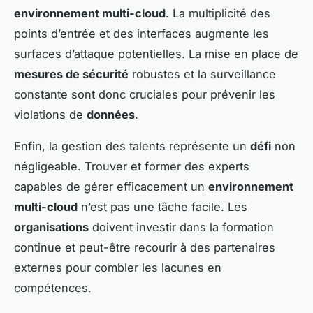
environnement multi-cloud
. La multiplicité des
points d’entrée et des interfaces augmente les
surfaces d’attaque potentielles. La mise en place de
mesures de sécurité
robustes et la surveillance
constante sont donc cruciales pour prévenir les
violations de
données
.
Enfin, la gestion des talents représente un
défi
non
négligeable. Trouver et former des experts
capables de gérer efficacement un
environnement
multi-cloud
n’est pas une tâche facile. Les
organisations
doivent investir dans la formation
continue et peut-être recourir à des partenaires
externes pour combler les lacunes en
compétences.