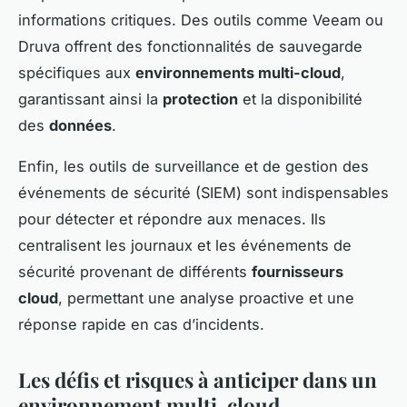
informations critiques. Des outils comme Veeam ou
Druva offrent des fonctionnalités de sauvegarde
spécifiques aux
environnements multi-cloud
,
garantissant ainsi la
protection
et la disponibilité
des
données
.
Enfin, les outils de surveillance et de gestion des
événements de sécurité (SIEM) sont indispensables
pour détecter et répondre aux menaces. Ils
centralisent les journaux et les événements de
sécurité provenant de différents
fournisseurs
cloud
, permettant une analyse proactive et une
réponse rapide en cas d’incidents.
Les défis et risques à anticiper dans un
environnement multi-cloud