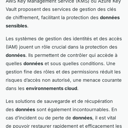
AWS Key Management Service (KMS) ou Azure Key
Vault proposent des services de gestion des clés
de chiffrement, facilitant la protection des
données
sensibles
.
Les systèmes de gestion des identités et des accès
(IAM) jouent un rôle crucial dans la protection des
données
. Ils permettent de contrôler qui accède à
quelles
données
et sous quelles conditions. Une
gestion fine des rôles et des permissions réduit les
risques d’accès non autorisé, une menace courante
dans les
environnements cloud
.
Les solutions de sauvegarde et de récupération
des
données
sont également incontournables. En
cas d’incident ou de perte de
données
, il est vital
de pouvoir restaurer rapidement et efficacement les