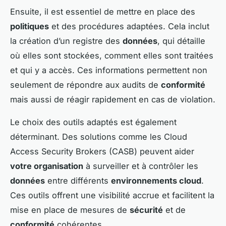
Ensuite, il est essentiel de mettre en place des
politiques
et des procédures adaptées. Cela inclut
la création d’un registre des
données
, qui détaille
où elles sont stockées, comment elles sont traitées
et qui y a accès. Ces informations permettent non
seulement de répondre aux audits de
conformité
mais aussi de réagir rapidement en cas de violation.
Le choix des outils adaptés est également
déterminant. Des solutions comme les Cloud
Access Security Brokers (CASB) peuvent aider
votre organisation
à surveiller et à contrôler les
données
entre différents
environnements cloud
.
Ces outils offrent une visibilité accrue et facilitent la
mise en place de mesures de
sécurité
et de
conformité
cohérentes.