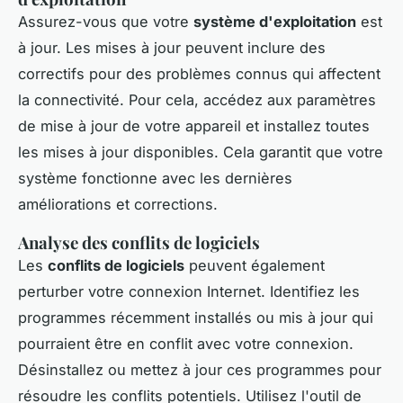
Assurez-vous que votre
système d'exploitation
est
à jour. Les mises à jour peuvent inclure des
correctifs pour des problèmes connus qui affectent
la connectivité. Pour cela, accédez aux paramètres
de mise à jour de votre appareil et installez toutes
les mises à jour disponibles. Cela garantit que votre
système fonctionne avec les dernières
améliorations et corrections.
Analyse des conflits de logiciels
Les
conflits de logiciels
peuvent également
perturber votre connexion Internet. Identifiez les
programmes récemment installés ou mis à jour qui
pourraient être en conflit avec votre connexion.
Désinstallez ou mettez à jour ces programmes pour
résoudre les conflits potentiels. Utilisez l'outil de