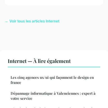
← Voir tous les articles Internet
Internet — À lire également
Les cinq agences ux/ui qui façonnent le design en
france
Dépannage informatique à Valenciennes : expert à
votre service