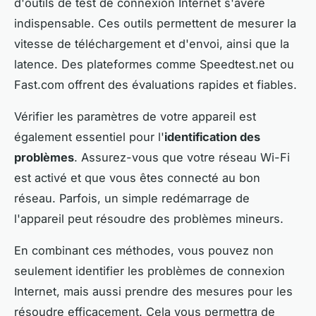
d'outils de test de connexion Internet s'avère
indispensable. Ces outils permettent de mesurer la
vitesse de téléchargement et d'envoi, ainsi que la
latence. Des plateformes comme Speedtest.net ou
Fast.com offrent des évaluations rapides et fiables.
Vérifier les paramètres de votre appareil est
également essentiel pour l'
identification des
problèmes
. Assurez-vous que votre réseau Wi-Fi
est activé et que vous êtes connecté au bon
réseau. Parfois, un simple redémarrage de
l'appareil peut résoudre des problèmes mineurs.
En combinant ces méthodes, vous pouvez non
seulement identifier les problèmes de connexion
Internet, mais aussi prendre des mesures pour les
résoudre efficacement. Cela vous permettra de