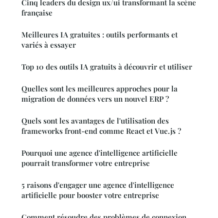
Cinq leaders du design ux/ui transformant la scène
française
Meilleures IA gratuites : outils performants et
variés à essayer
Top 10 des outils IA gratuits à découvrir et utiliser
Quelles sont les meilleures approches pour la
migration de données vers un nouvel ERP ?
Quels sont les avantages de l'utilisation des
frameworks front-end comme React et Vue.js ?
Pourquoi une agence d'intelligence artificielle
pourrait transformer votre entreprise
5 raisons d'engager une agence d'intelligence
artificielle pour booster votre entreprise
Comment résoudre des problèmes de connexion