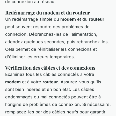
de connexion au réseau.
Redémarrage du modem et du routeur
Un redémarrage simple du
modem
et du
routeur
peut souvent résoudre des problèmes de
connexion. Débranchez-les de l'alimentation,
attendez quelques secondes, puis rebranchez-les.
Cela permet de réinitialiser les connexions et
d'éliminer les erreurs temporaires.
Vérification des câbles et des connexions
Examinez tous les câbles connectés à votre
modem
et à votre
routeur
. Assurez-vous qu'ils
sont bien insérés et en bon état. Les câbles
endommagés ou mal connectés peuvent être à
l'origine de problèmes de connexion. Si nécessaire,
remplacez-les par des câbles neufs pour garantir