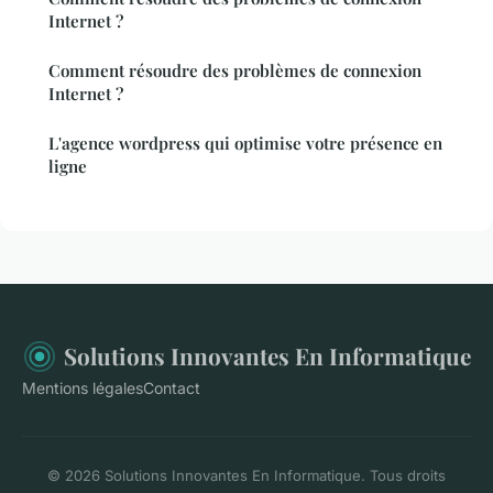
Internet ?
Comment résoudre des problèmes de connexion
Internet ?
L'agence wordpress qui optimise votre présence en
ligne
Solutions Innovantes En Informatique
Mentions légales
Contact
© 2026 Solutions Innovantes En Informatique. Tous droits