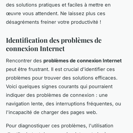
des solutions pratiques et faciles à mettre en
œuvre vous attendent. Ne laissez plus ces
désagréments freiner votre productivité !
Identification des problèmes de
connexion Internet
Rencontrer des
problèmes de connexion Internet
peut être frustrant. Il est crucial d'identifier ces
problèmes pour trouver des solutions efficaces.
Voici quelques signes courants qui pourraient
indiquer des problèmes de connexion : une
navigation lente, des interruptions fréquentes, ou
l'incapacité de charger des pages web.
Pour diagnostiquer ces problèmes, l'utilisation