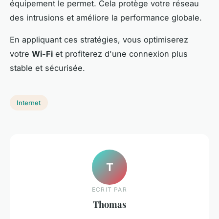
équipement le permet. Cela protège votre réseau
des intrusions et améliore la performance globale.
En appliquant ces stratégies, vous optimiserez
votre
Wi-Fi
et profiterez d'une connexion plus
stable et sécurisée.
Internet
T
ECRIT PAR
Thomas