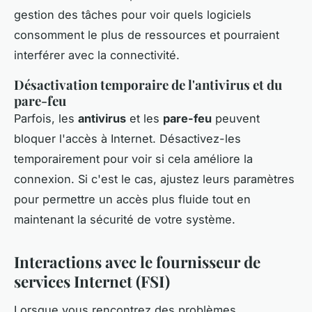
gestion des tâches pour voir quels logiciels
consomment le plus de ressources et pourraient
interférer avec la connectivité.
Désactivation temporaire de l'antivirus et du
pare-feu
Parfois, les
antivirus
et les
pare-feu
peuvent
bloquer l'accès à Internet. Désactivez-les
temporairement pour voir si cela améliore la
connexion. Si c'est le cas, ajustez leurs paramètres
pour permettre un accès plus fluide tout en
maintenant la sécurité de votre système.
Interactions avec le fournisseur de
services Internet (FSI)
Lorsque vous rencontrez des problèmes