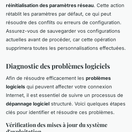
réinitialisation des paramètres réseau
. Cette action
rétablit les paramètres par défaut, ce qui peut
résoudre des conflits ou erreurs de configuration.
Assurez-vous de sauvegarder vos configurations
actuelles avant de procéder, car cette opération
supprimera toutes les personnalisations effectuées.
Diagnostic des problèmes logiciels
Afin de résoudre efficacement les
problèmes
logiciels
qui peuvent affecter votre connexion
Internet, il est essentiel de suivre un processus de
dépannage logiciel
structuré. Voici quelques étapes
clés pour identifier et résoudre ces problèmes.
Vérification des mises à jour du système
d'exploitation