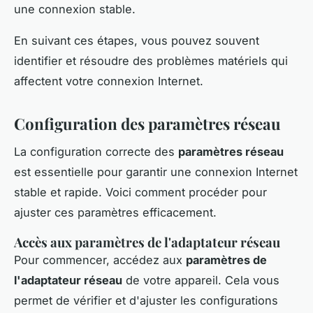
une connexion stable.
En suivant ces étapes, vous pouvez souvent
identifier et résoudre des problèmes matériels qui
affectent votre connexion Internet.
Configuration des paramètres réseau
La configuration correcte des
paramètres réseau
est essentielle pour garantir une connexion Internet
stable et rapide. Voici comment procéder pour
ajuster ces paramètres efficacement.
Accès aux paramètres de l'adaptateur réseau
Pour commencer, accédez aux
paramètres de
l'adaptateur réseau
de votre appareil. Cela vous
permet de vérifier et d'ajuster les configurations