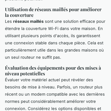
Utilisation de réseaux maillés pour améliorer
la couverture
Les
réseaux maillés
sont une solution efficace pour
étendre la couverture Wi-Fi dans votre maison. En
utilisant plusieurs points d'accès, ils garantissent
une connexion stable dans chaque pièce. Cela est
particulièrement utile dans les grandes maisons où
un seul routeur ne suffit pas.
Évaluation des équipements pour des mises à
niveau potentielles
Évaluer votre matériel actuel peut révéler des
besoins de mise à niveau. Parfois, un routeur plus
récent ou un modem compatible avec les dernières
normes peut considérablement améliorer votre
connexion. Considérez les options disponibles et