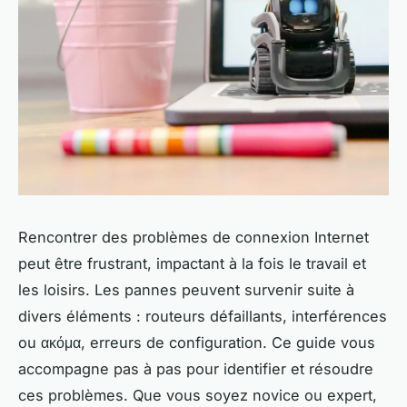
Rencontrer des problèmes de connexion Internet
peut être frustrant, impactant à la fois le travail et
les loisirs. Les pannes peuvent survenir suite à
divers éléments : routeurs défaillants, interférences
ou ακόμα, erreurs de configuration. Ce guide vous
accompagne pas à pas pour identifier et résoudre
ces problèmes. Que vous soyez novice ou expert,