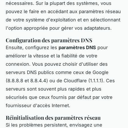
nécessaires. Sur la plupart des systèmes, vous
pouvez le faire en accédant aux paramètres réseau
de votre système d'exploitation et en sélectionnant
l'option appropriée pour gérer vos adaptateurs.
Configuration des paramètres DNS
Ensuite, configurez les
paramètres DNS
pour
améliorer la vitesse et la fiabilité de votre
connexion. Vous pouvez choisir d'utiliser des
serveurs DNS publics comme ceux de Google
(8.8.8.8 et 8.8.4.4) ou de Cloudflare (1.1.1.1). Ces
serveurs sont souvent plus rapides et plus
sécurisés que ceux fournis par défaut par votre
fournisseur d'accès Internet.
Réinitialisation des paramètres réseau
Si les problèmes persistent, envisagez une