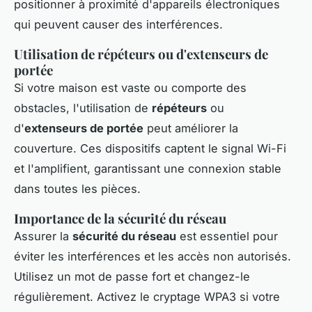
positionner à proximité d'appareils électroniques
qui peuvent causer des interférences.
Utilisation de répéteurs ou d'extenseurs de
portée
Si votre maison est vaste ou comporte des
obstacles, l'utilisation de
répéteurs
ou
d'
extenseurs de portée
peut améliorer la
couverture. Ces dispositifs captent le signal Wi-Fi
et l'amplifient, garantissant une connexion stable
dans toutes les pièces.
Importance de la sécurité du réseau
Assurer la
sécurité du réseau
est essentiel pour
éviter les interférences et les accès non autorisés.
Utilisez un mot de passe fort et changez-le
régulièrement. Activez le cryptage WPA3 si votre