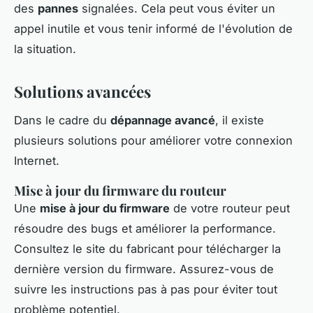
des
pannes
signalées. Cela peut vous éviter un
appel inutile et vous tenir informé de l'évolution de
la situation.
Solutions avancées
Dans le cadre du
dépannage avancé
, il existe
plusieurs solutions pour améliorer votre connexion
Internet.
Mise à jour du firmware du routeur
Une
mise à jour du firmware
de votre routeur peut
résoudre des bugs et améliorer la performance.
Consultez le site du fabricant pour télécharger la
dernière version du firmware. Assurez-vous de
suivre les instructions pas à pas pour éviter tout
problème potentiel.