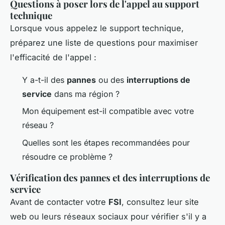
Questions à poser lors de l'appel au support
technique
Lorsque vous appelez le support technique,
préparez une liste de questions pour maximiser
l'efficacité de l'appel :
Y a-t-il des
pannes
ou des
interruptions de
service
dans ma région ?
Mon équipement est-il compatible avec votre
réseau ?
Quelles sont les étapes recommandées pour
résoudre ce problème ?
Vérification des pannes et des interruptions de
service
Avant de contacter votre
FSI
, consultez leur site
web ou leurs réseaux sociaux pour vérifier s'il y a