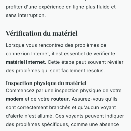
profiter d'une expérience en ligne plus fluide et
sans interruption.
Vérification du matériel
Lorsque vous rencontrez des problèmes de
connexion Internet, il est essentiel de vérifier le
matériel Internet
. Cette étape peut souvent révéler
des problèmes qui sont facilement résolus.
Inspection physique du matériel
Commencez par une inspection physique de votre
modem
et de votre
routeur
. Assurez-vous qu'ils
sont correctement branchés et qu'aucun voyant
d'alerte n'est allumé. Ces voyants peuvent indiquer
des problèmes spécifiques, comme une absence