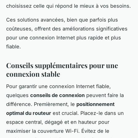
choisissez celle qui répond le mieux à vos besoins.
Ces solutions avancées, bien que parfois plus
coûteuses, offrent des améliorations significatives
pour une connexion Internet plus rapide et plus
fiable.
Conseils supplémentaires pour une
connexion stable
Pour garantir une connexion Internet fiable,
quelques
conseils de connexion
peuvent faire la
différence. Premièrement, le
positionnement
optimal du routeur
est crucial. Placez-le dans un
espace central, dégagé et en hauteur pour
maximiser la couverture Wi-Fi. Évitez de le