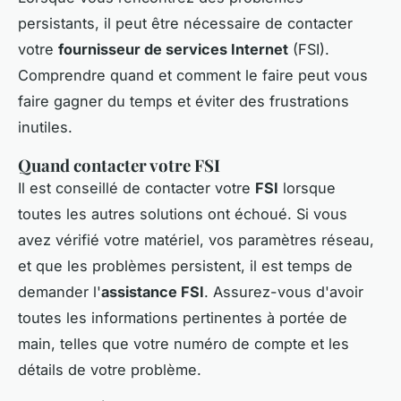
persistants, il peut être nécessaire de contacter
votre
fournisseur de services Internet
(FSI).
Comprendre quand et comment le faire peut vous
faire gagner du temps et éviter des frustrations
inutiles.
Quand contacter votre FSI
Il est conseillé de contacter votre
FSI
lorsque
toutes les autres solutions ont échoué. Si vous
avez vérifié votre matériel, vos paramètres réseau,
et que les problèmes persistent, il est temps de
demander l'
assistance FSI
. Assurez-vous d'avoir
toutes les informations pertinentes à portée de
main, telles que votre numéro de compte et les
détails de votre problème.