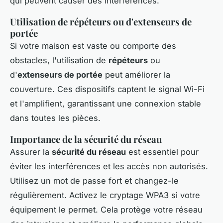
qui peuvent causer des interférences.
Utilisation de répéteurs ou d'extenseurs de
portée
Si votre maison est vaste ou comporte des
obstacles, l'utilisation de
répéteurs
ou
d'
extenseurs de portée
peut améliorer la
couverture. Ces dispositifs captent le signal Wi-Fi
et l'amplifient, garantissant une connexion stable
dans toutes les pièces.
Importance de la sécurité du réseau
Assurer la
sécurité du réseau
est essentiel pour
éviter les interférences et les accès non autorisés.
Utilisez un mot de passe fort et changez-le
régulièrement. Activez le cryptage WPA3 si votre
équipement le permet. Cela protège votre réseau