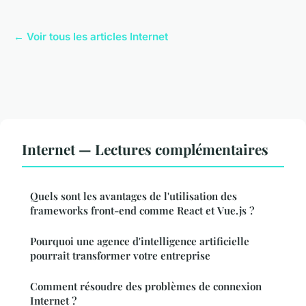
← Voir tous les articles Internet
Internet — Lectures complémentaires
Quels sont les avantages de l'utilisation des
frameworks front-end comme React et Vue.js ?
Pourquoi une agence d'intelligence artificielle
pourrait transformer votre entreprise
Comment résoudre des problèmes de connexion
Internet ?