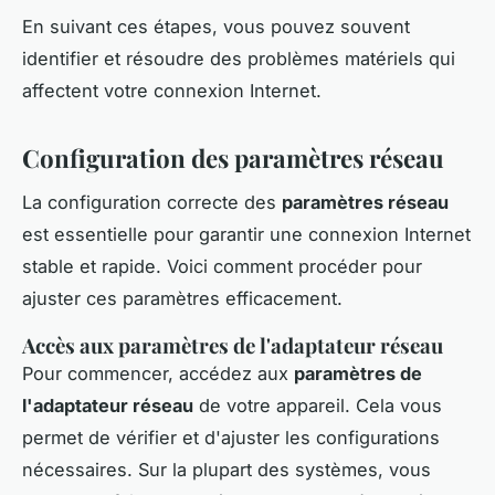
En suivant ces étapes, vous pouvez souvent
identifier et résoudre des problèmes matériels qui
affectent votre connexion Internet.
Configuration des paramètres réseau
La configuration correcte des
paramètres réseau
est essentielle pour garantir une connexion Internet
stable et rapide. Voici comment procéder pour
ajuster ces paramètres efficacement.
Accès aux paramètres de l'adaptateur réseau
Pour commencer, accédez aux
paramètres de
l'adaptateur réseau
de votre appareil. Cela vous
permet de vérifier et d'ajuster les configurations
nécessaires. Sur la plupart des systèmes, vous