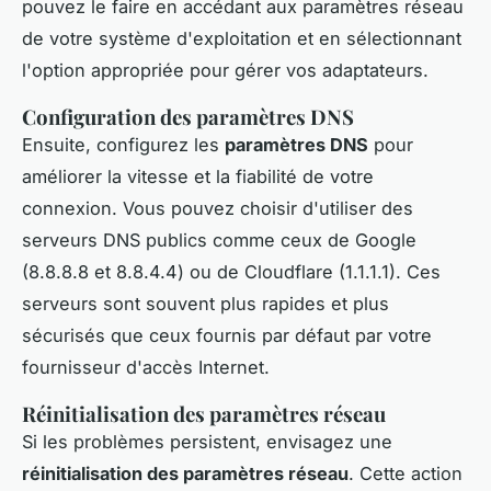
pouvez le faire en accédant aux paramètres réseau
de votre système d'exploitation et en sélectionnant
l'option appropriée pour gérer vos adaptateurs.
Configuration des paramètres DNS
Ensuite, configurez les
paramètres DNS
pour
améliorer la vitesse et la fiabilité de votre
connexion. Vous pouvez choisir d'utiliser des
serveurs DNS publics comme ceux de Google
(8.8.8.8 et 8.8.4.4) ou de Cloudflare (1.1.1.1). Ces
serveurs sont souvent plus rapides et plus
sécurisés que ceux fournis par défaut par votre
fournisseur d'accès Internet.
Réinitialisation des paramètres réseau
Si les problèmes persistent, envisagez une
réinitialisation des paramètres réseau
. Cette action