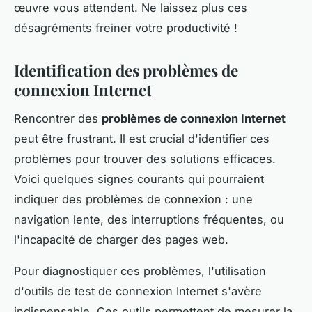
œuvre vous attendent. Ne laissez plus ces
désagréments freiner votre productivité !
Identification des problèmes de
connexion Internet
Rencontrer des
problèmes de connexion Internet
peut être frustrant. Il est crucial d'identifier ces
problèmes pour trouver des solutions efficaces.
Voici quelques signes courants qui pourraient
indiquer des problèmes de connexion : une
navigation lente, des interruptions fréquentes, ou
l'incapacité de charger des pages web.
Pour diagnostiquer ces problèmes, l'utilisation
d'outils de test de connexion Internet s'avère
indispensable. Ces outils permettent de mesurer la