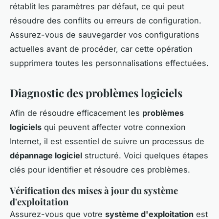
rétablit les paramètres par défaut, ce qui peut
résoudre des conflits ou erreurs de configuration.
Assurez-vous de sauvegarder vos configurations
actuelles avant de procéder, car cette opération
supprimera toutes les personnalisations effectuées.
Diagnostic des problèmes logiciels
Afin de résoudre efficacement les
problèmes
logiciels
qui peuvent affecter votre connexion
Internet, il est essentiel de suivre un processus de
dépannage logiciel
structuré. Voici quelques étapes
clés pour identifier et résoudre ces problèmes.
Vérification des mises à jour du système
d'exploitation
Assurez-vous que votre
système d'exploitation
est