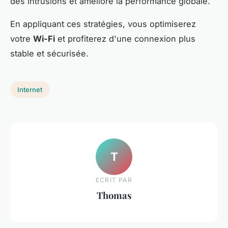
des intrusions et améliore la performance globale.
En appliquant ces stratégies, vous optimiserez
votre
Wi-Fi
et profiterez d'une connexion plus
stable et sécurisée.
Internet
T
ECRIT PAR
Thomas