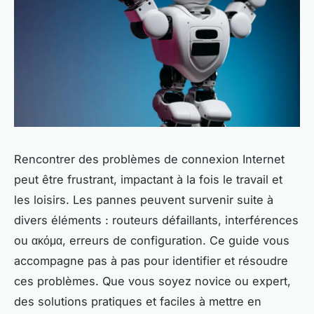
Rencontrer des problèmes de connexion Internet
peut être frustrant, impactant à la fois le travail et
les loisirs. Les pannes peuvent survenir suite à
divers éléments : routeurs défaillants, interférences
ou ακόμα, erreurs de configuration. Ce guide vous
accompagne pas à pas pour identifier et résoudre
ces problèmes. Que vous soyez novice ou expert,
des solutions pratiques et faciles à mettre en