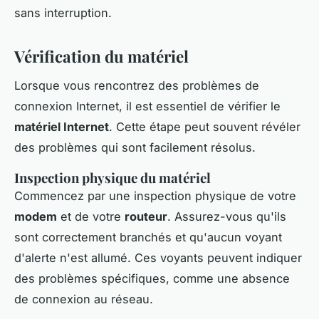
sans interruption.
Vérification du matériel
Lorsque vous rencontrez des problèmes de
connexion Internet, il est essentiel de vérifier le
matériel Internet
. Cette étape peut souvent révéler
des problèmes qui sont facilement résolus.
Inspection physique du matériel
Commencez par une inspection physique de votre
modem
et de votre
routeur
. Assurez-vous qu'ils
sont correctement branchés et qu'aucun voyant
d'alerte n'est allumé. Ces voyants peuvent indiquer
des problèmes spécifiques, comme une absence
de connexion au réseau.