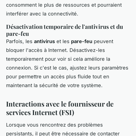
consomment le plus de ressources et pourraient
interférer avec la connectivité.
Désactivation temporaire de l'antivirus et du
pare-feu
Parfois, les
antivirus
et les
pare-feu
peuvent
bloquer l'accès à Internet. Désactivez-les
temporairement pour voir si cela améliore la
connexion. Si c'est le cas, ajustez leurs paramètres
pour permettre un accès plus fluide tout en
maintenant la sécurité de votre système.
Interactions avec le fournisseur de
services Internet (FSI)
Lorsque vous rencontrez des problèmes
persistants, il peut être nécessaire de contacter