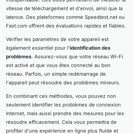
vitesse de téléchargement et d'envoi, ainsi que la
latence. Des plateformes comme Speedtest.net ou
Fast.com offrent des évaluations rapides et fiables.
Vérifier les paramètres de votre appareil est
également essentiel pour l'
identification des
problèmes
. Assurez-vous que votre réseau Wi-Fi
est activé et que vous êtes connecté au bon
réseau. Parfois, un simple redémarrage de
l'appareil peut résoudre des problèmes mineurs.
En combinant ces méthodes, vous pouvez non
seulement identifier les problèmes de connexion
Internet, mais aussi prendre des mesures pour les
résoudre efficacement. Cela vous permettra de
profiter d'une expérience en ligne plus fluide et