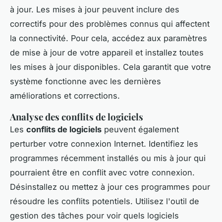
à jour. Les mises à jour peuvent inclure des
correctifs pour des problèmes connus qui affectent
la connectivité. Pour cela, accédez aux paramètres
de mise à jour de votre appareil et installez toutes
les mises à jour disponibles. Cela garantit que votre
système fonctionne avec les dernières
améliorations et corrections.
Analyse des conflits de logiciels
Les
conflits de logiciels
peuvent également
perturber votre connexion Internet. Identifiez les
programmes récemment installés ou mis à jour qui
pourraient être en conflit avec votre connexion.
Désinstallez ou mettez à jour ces programmes pour
résoudre les conflits potentiels. Utilisez l'outil de
gestion des tâches pour voir quels logiciels