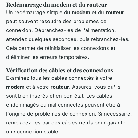
Redémarrage du modem et du routeur
Un redémarrage simple du
modem
et du
routeur
peut souvent résoudre des problèmes de
connexion. Débranchez-les de l'alimentation,
attendez quelques secondes, puis rebranchez-les.
Cela permet de réinitialiser les connexions et
d'éliminer les erreurs temporaires.
Vérification des câbles et des connexions
Examinez tous les câbles connectés à votre
modem
et à votre
routeur
. Assurez-vous qu'ils
sont bien insérés et en bon état. Les câbles
endommagés ou mal connectés peuvent être à
l'origine de problèmes de connexion. Si nécessaire,
remplacez-les par des câbles neufs pour garantir
une connexion stable.