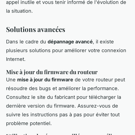
appel inutile et vous tenir informé de l'évolution de
la situation.
Solutions avancées
Dans le cadre du
dépannage avancé
, il existe
plusieurs solutions pour améliorer votre connexion
Internet.
Mise à jour du firmware du routeur
Une
mise à jour du firmware
de votre routeur peut
résoudre des bugs et améliorer la performance.
Consultez le site du fabricant pour télécharger la
dernière version du firmware. Assurez-vous de
suivre les instructions pas à pas pour éviter tout
problème potentiel.