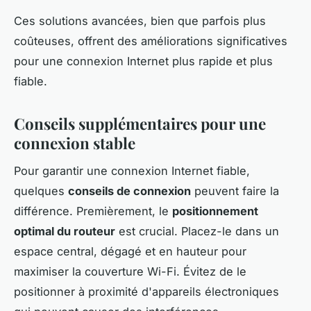
Ces solutions avancées, bien que parfois plus
coûteuses, offrent des améliorations significatives
pour une connexion Internet plus rapide et plus
fiable.
Conseils supplémentaires pour une
connexion stable
Pour garantir une connexion Internet fiable,
quelques
conseils de connexion
peuvent faire la
différence. Premièrement, le
positionnement
optimal du routeur
est crucial. Placez-le dans un
espace central, dégagé et en hauteur pour
maximiser la couverture Wi-Fi. Évitez de le
positionner à proximité d'appareils électroniques