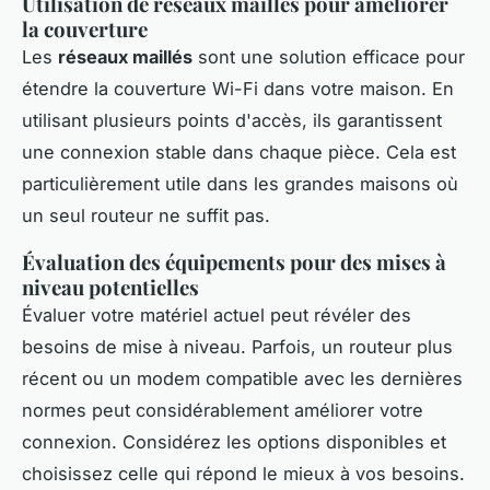
Utilisation de réseaux maillés pour améliorer
la couverture
Les
réseaux maillés
sont une solution efficace pour
étendre la couverture Wi-Fi dans votre maison. En
utilisant plusieurs points d'accès, ils garantissent
une connexion stable dans chaque pièce. Cela est
particulièrement utile dans les grandes maisons où
un seul routeur ne suffit pas.
Évaluation des équipements pour des mises à
niveau potentielles
Évaluer votre matériel actuel peut révéler des
besoins de mise à niveau. Parfois, un routeur plus
récent ou un modem compatible avec les dernières
normes peut considérablement améliorer votre
connexion. Considérez les options disponibles et
choisissez celle qui répond le mieux à vos besoins.