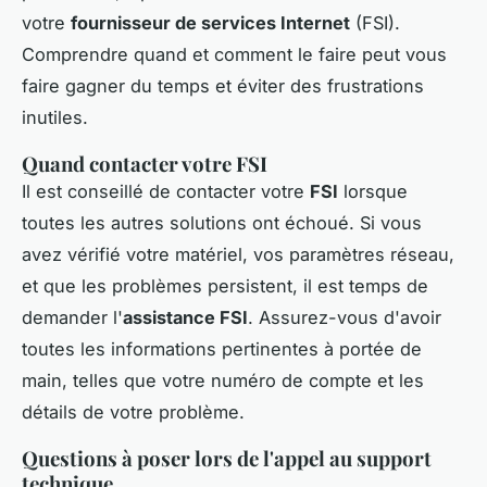
votre
fournisseur de services Internet
(FSI).
Comprendre quand et comment le faire peut vous
faire gagner du temps et éviter des frustrations
inutiles.
Quand contacter votre FSI
Il est conseillé de contacter votre
FSI
lorsque
toutes les autres solutions ont échoué. Si vous
avez vérifié votre matériel, vos paramètres réseau,
et que les problèmes persistent, il est temps de
demander l'
assistance FSI
. Assurez-vous d'avoir
toutes les informations pertinentes à portée de
main, telles que votre numéro de compte et les
détails de votre problème.
Questions à poser lors de l'appel au support
technique