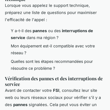
Lorsque vous appelez le support technique,
préparez une liste de questions pour maximiser
l'efficacité de l'appel :
Y a-t-il des
pannes
ou des
interruptions de
service
dans ma région ?
Mon équipement est-il compatible avec votre
réseau ?
Quelles sont les étapes recommandées pour
résoudre ce problème ?
Vérification des pannes et des interruptions de
service
Avant de contacter votre
FSI
, consultez leur site
web ou leurs réseaux sociaux pour vérifier s'il y a
des
pannes
signalées. Cela peut vous éviter un