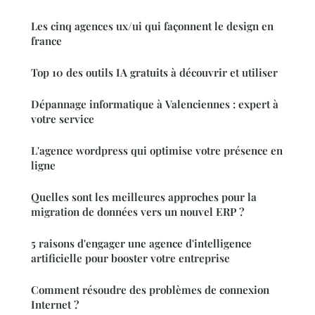
Les cinq agences ux/ui qui façonnent le design en
france
Top 10 des outils IA gratuits à découvrir et utiliser
Dépannage informatique à Valenciennes : expert à
votre service
L'agence wordpress qui optimise votre présence en
ligne
Quelles sont les meilleures approches pour la
migration de données vers un nouvel ERP ?
5 raisons d'engager une agence d'intelligence
artificielle pour booster votre entreprise
Comment résoudre des problèmes de connexion
Internet ?